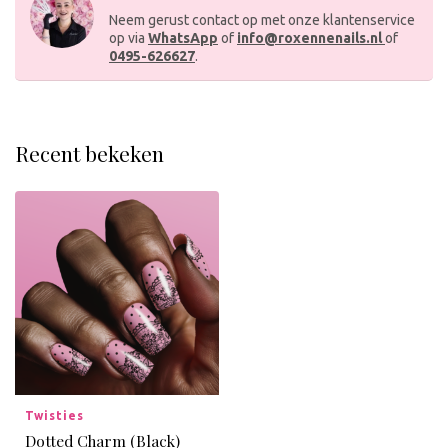
Neem gerust contact op met onze klantenservice
op via
WhatsApp
of
info@roxennenails.nl
of
0495-626627
.
Recent bekeken
Twisties
Dotted Charm (Black)