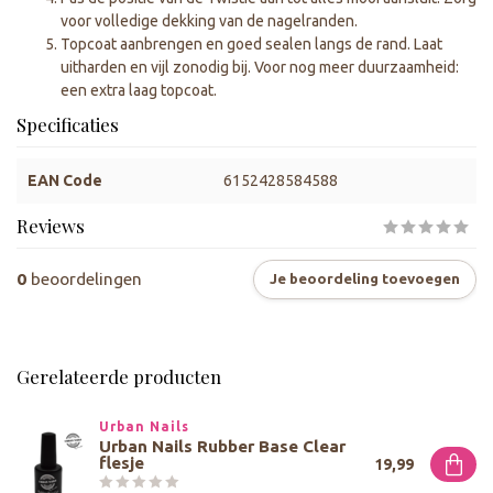
voor volledige dekking van de nagelranden.
Topcoat aanbrengen en goed sealen langs de rand. Laat
uitharden en vijl zonodig bij. Voor nog meer duurzaamheid:
een extra laag topcoat.
Specificaties
EAN Code
6152428584588
Reviews
0
beoordelingen
Je beoordeling toevoegen
Gerelateerde producten
Urban Nails
Urban Nails Rubber Base Clear
flesje
19,99