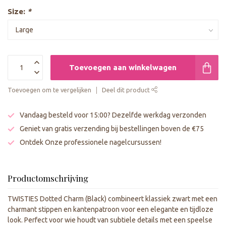
Size:
*
Toevoegen aan winkelwagen
Toevoegen om te vergelijken
Deel dit product
Vandaag besteld voor 15:00? Dezelfde werkdag verzonden
Geniet van gratis verzending bij bestellingen boven de €75
Ontdek Onze professionele nagelcursussen!
Productomschrijving
TWISTIES Dotted Charm (Black) combineert klassiek zwart met een
charmant stippen en kantenpatroon voor een elegante en tijdloze
look. Perfect voor wie houdt van subtiele details met een speelse