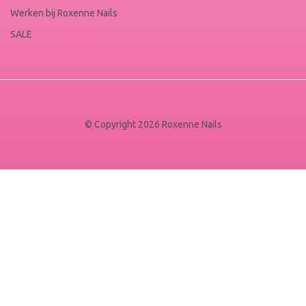
Werken bij Roxenne Nails
SALE
© Copyright 2026 Roxenne Nails