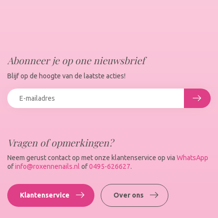
Abonneer je op one nieuwsbrief
Blijf op de hoogte van de laatste acties!
Vragen of opmerkingen?
Neem gerust contact op met onze klantenservice op via
WhatsApp
of
info@roxennenails.nl
of
0495-626627
.
Klantenservice
Over ons