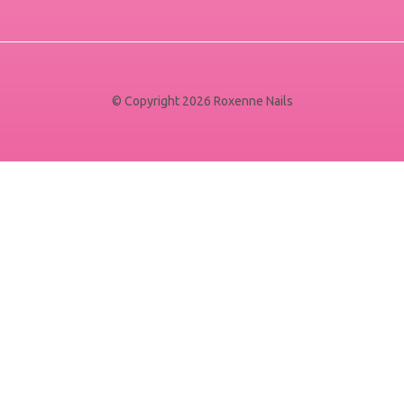
© Copyright 2026 Roxenne Nails