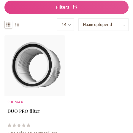
Filters
SHEMAX
DUO PRO filter