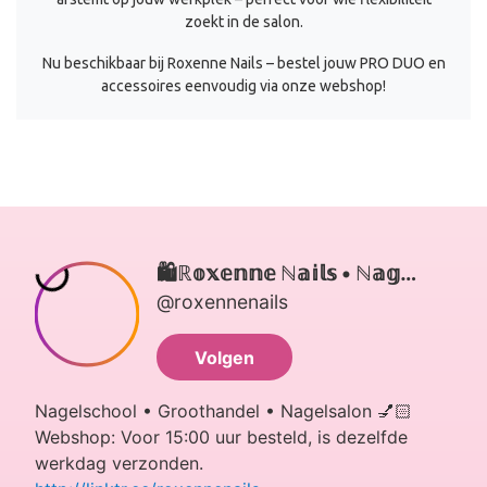
zoekt in de salon.
Nu beschikbaar bij Roxenne Nails – bestel jouw PRO DUO en
accessoires eenvoudig via onze webshop!