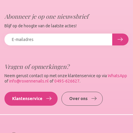
Abonneer je op one nieuwsbrief
Blijf op de hoogte van de laatste acties!
Vragen of opmerkingen?
Neem gerust contact op met onze klantenservice op via
WhatsApp
of
info@roxennenails.nl
of
0495-626627
.
Klantenservice
Over ons