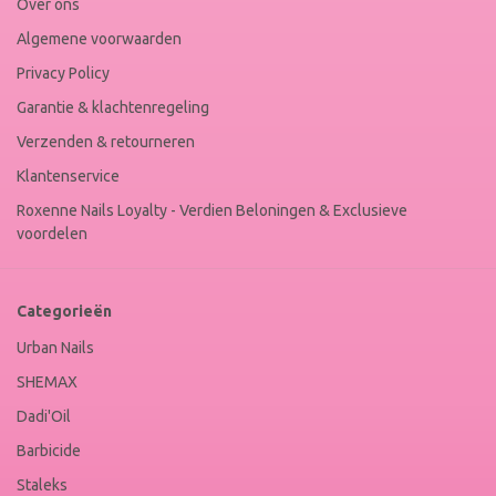
Over ons
Algemene voorwaarden
Privacy Policy
Garantie & klachtenregeling
Verzenden & retourneren
Klantenservice
Roxenne Nails Loyalty - Verdien Beloningen & Exclusieve
voordelen
Categorieën
Urban Nails
SHEMAX
Dadi'Oil
Barbicide
Staleks