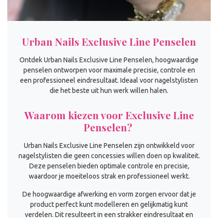
Urban Nails Exclusive Line Penselen
Ontdek Urban Nails Exclusive Line Penselen, hoogwaardige
penselen ontworpen voor maximale precisie, controle en
een professioneel eindresultaat. Ideaal voor nagelstylisten
die het beste uit hun werk willen halen.
Waarom kiezen voor Exclusive Line
Penselen?
Urban Nails Exclusive Line Penselen zijn ontwikkeld voor
nagelstylisten die geen concessies willen doen op kwaliteit.
Deze penselen bieden optimale controle en precisie,
waardoor je moeiteloos strak en professioneel werkt.
De hoogwaardige afwerking en vorm zorgen ervoor dat je
product perfect kunt modelleren en gelijkmatig kunt
verdelen. Dit resulteert in een strakker eindresultaat en