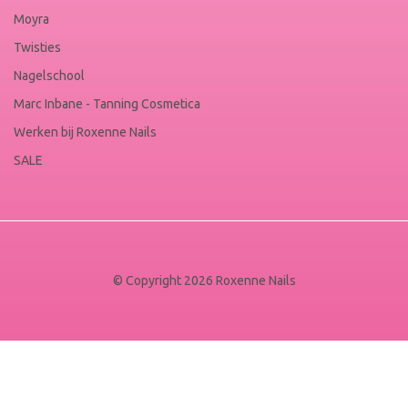
Moyra
Twisties
Nagelschool
Marc Inbane - Tanning Cosmetica
Werken bij Roxenne Nails
SALE
© Copyright 2026 Roxenne Nails