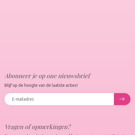
Abonneer je op one nieuwsbrief
Blijf op de hoogte van de laatste acties!
Vragen of opmerkingen?