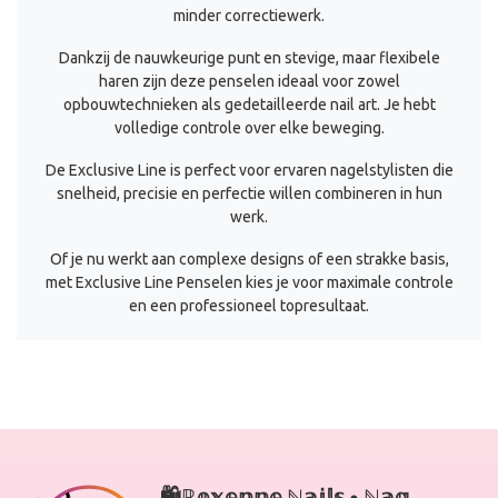
minder correctiewerk.
Dankzij de nauwkeurige punt en stevige, maar flexibele
haren zijn deze penselen ideaal voor zowel
opbouwtechnieken als gedetailleerde nail art. Je hebt
volledige controle over elke beweging.
De Exclusive Line is perfect voor ervaren nagelstylisten die
snelheid, precisie en perfectie willen combineren in hun
werk.
Of je nu werkt aan complexe designs of een strakke basis,
met Exclusive Line Penselen kies je voor maximale controle
en een professioneel topresultaat.