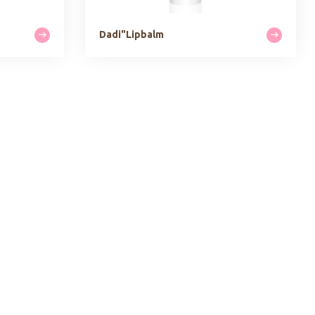
Dadi"Lipbalm