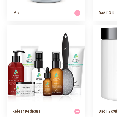
iMix
Dadi"Oil
Releaf Pedicure
Dadi"Scru