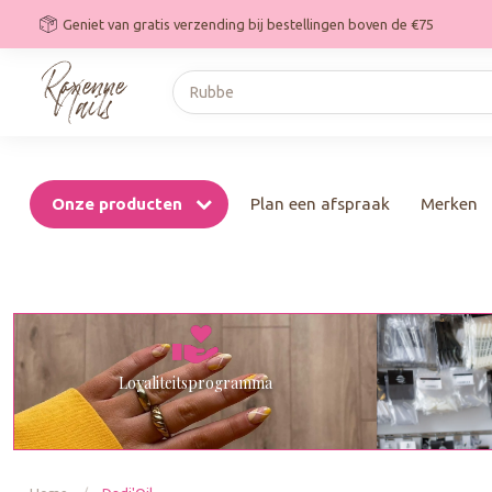
Geniet van gratis verzending bij bestellingen boven de €75
Onze producten
Plan een afspraak
Merken
Loyaliteitsprogramma