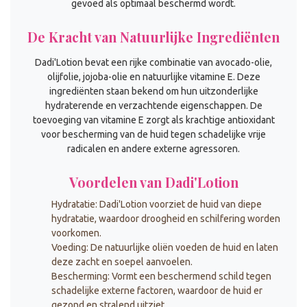
gevoed als optimaal beschermd wordt.
De Kracht van Natuurlijke Ingrediënten
Dadi'Lotion bevat een rijke combinatie van avocado-olie,
olijfolie, jojoba-olie en natuurlijke vitamine E. Deze
ingrediënten staan bekend om hun uitzonderlijke
hydraterende en verzachtende eigenschappen. De
toevoeging van vitamine E zorgt als krachtige antioxidant
voor bescherming van de huid tegen schadelijke vrije
radicalen en andere externe agressoren.
Voordelen van Dadi'Lotion
Hydratatie: Dadi'Lotion voorziet de huid van diepe
hydratatie, waardoor droogheid en schilfering worden
voorkomen.
Voeding: De natuurlijke oliën voeden de huid en laten
deze zacht en soepel aanvoelen.
Bescherming: Vormt een beschermend schild tegen
schadelijke externe factoren, waardoor de huid er
gezond en stralend uitziet.