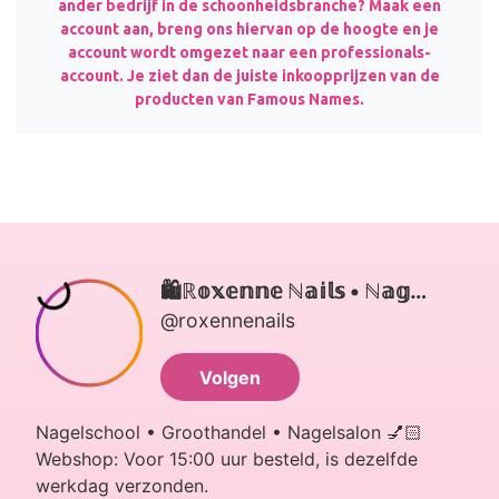
ander bedrijf in de schoonheidsbranche? Maak een
account aan, breng ons hiervan op de hoogte en je
account wordt omgezet naar een professionals-
account. Je ziet dan de juiste inkoopprijzen van de
producten van Famous Names.