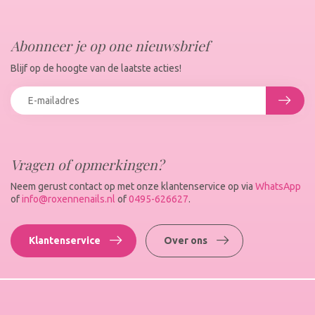
Abonneer je op one nieuwsbrief
Blijf op de hoogte van de laatste acties!
Vragen of opmerkingen?
Neem gerust contact op met onze klantenservice op via
WhatsApp
of
info@roxennenails.nl
of
0495-626627
.
Klantenservice
Over ons