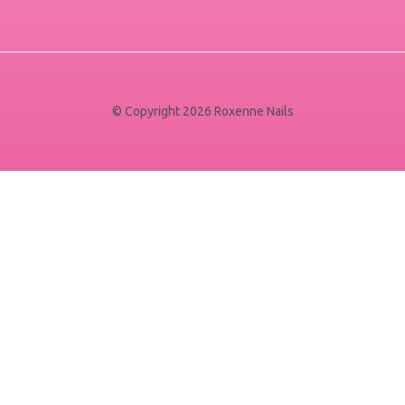
© Copyright 2026 Roxenne Nails