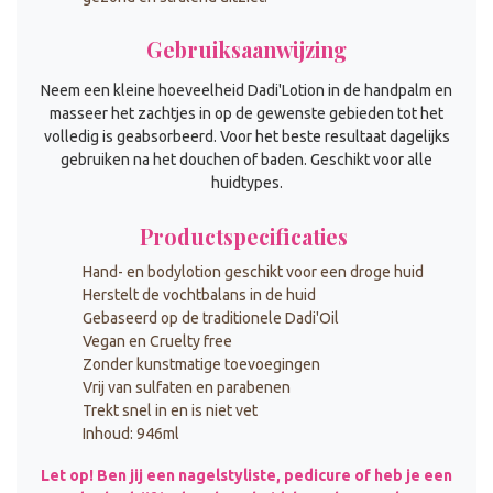
Gebruiksaanwijzing
Neem een kleine hoeveelheid Dadi'Lotion in de handpalm en
masseer het zachtjes in op de gewenste gebieden tot het
volledig is geabsorbeerd. Voor het beste resultaat dagelijks
gebruiken na het douchen of baden. Geschikt voor alle
huidtypes.
Productspecificaties
Hand- en bodylotion geschikt voor een droge huid
Herstelt de vochtbalans in de huid
Gebaseerd op de traditionele Dadi'Oil
Vegan en Cruelty free
Zonder kunstmatige toevoegingen
Vrij van sulfaten en parabenen
Trekt snel in en is niet vet
Inhoud: 946ml
Let op! Ben jij een nagelstyliste, pedicure of heb je een