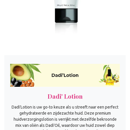
Dadi' Lotion
Dadi'Lotion is uw go-to keuze als u streeft naar een perfect
gehydrateerde en zijdezachte huid. Deze premium
huidverzorgingslotion is verrijkt met dezelfde bekroonde
mix van oliën als Dadi'Oil, waardoor uw huid zowel diep