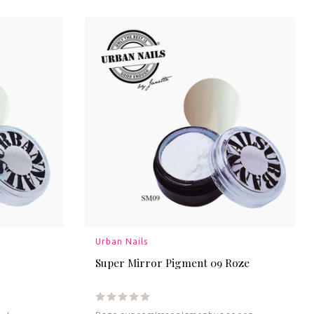
Urban Nails
Super Mirror Pigment 09 Roze