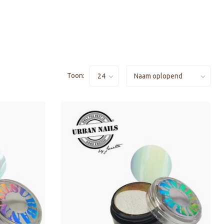
Toon: