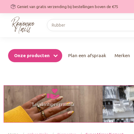
Geniet van gratis verzending bij bestellingen boven de €75
Onze producten
Plan een afspraak
Merken
Loyaliteitsprogramma