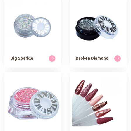
Big Sparkle
Broken Diamond