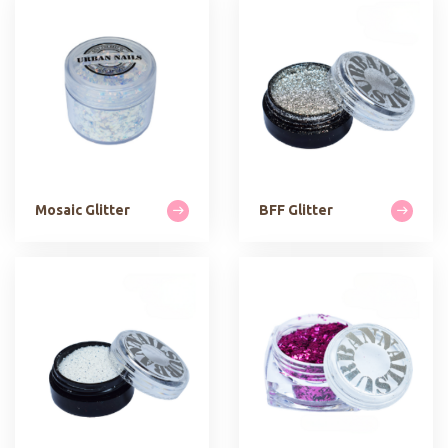
Mosaic Glitter
BFF Glitter