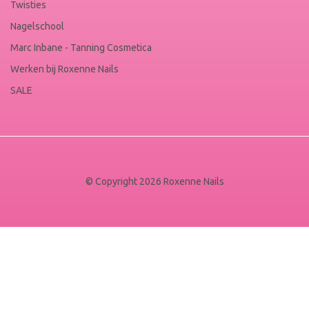
Twisties
Nagelschool
Marc Inbane - Tanning Cosmetica
Werken bij Roxenne Nails
SALE
© Copyright 2026 Roxenne Nails