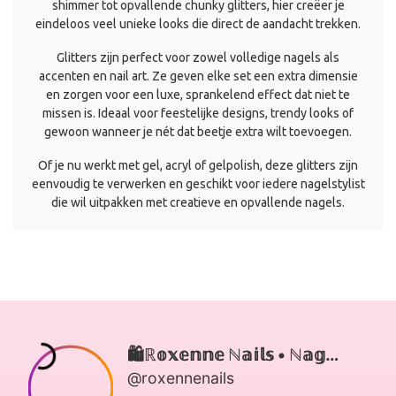
shimmer tot opvallende chunky glitters, hier creëer je
eindeloos veel unieke looks die direct de aandacht trekken.
Glitters zijn perfect voor zowel volledige nagels als
accenten en nail art. Ze geven elke set een extra dimensie
en zorgen voor een luxe, sprankelend effect dat niet te
missen is. Ideaal voor feestelijke designs, trendy looks of
gewoon wanneer je nét dat beetje extra wilt toevoegen.
Of je nu werkt met gel, acryl of gelpolish, deze glitters zijn
eenvoudig te verwerken en geschikt voor iedere nagelstylist
die wil uitpakken met creatieve en opvallende nagels.