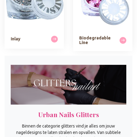
Biodegradable
Inlay
Line
Urban Nails Glitters
Binnen de categorie glitters vind je alles om jouw
nageldesigns te laten stralen en opvallen. Van subtiele