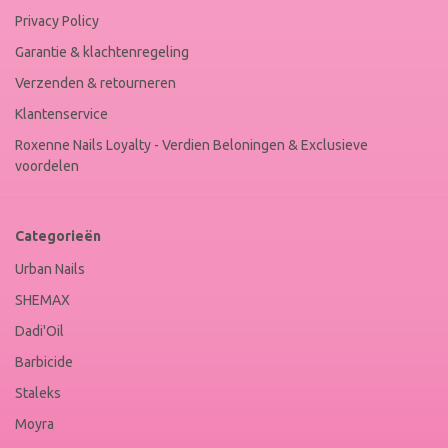
Privacy Policy
Garantie & klachtenregeling
Verzenden & retourneren
Klantenservice
Roxenne Nails Loyalty - Verdien Beloningen & Exclusieve
voordelen
Categorieën
Urban Nails
SHEMAX
Dadi'Oil
Barbicide
Staleks
Moyra