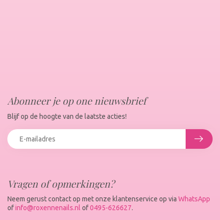
Abonneer je op one nieuwsbrief
Blijf op de hoogte van de laatste acties!
Vragen of opmerkingen?
Neem gerust contact op met onze klantenservice op via
WhatsApp
of
info@roxennenails.nl
of
0495-626627
.