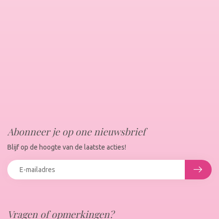
Abonneer je op one nieuwsbrief
Blijf op de hoogte van de laatste acties!
Vragen of opmerkingen?