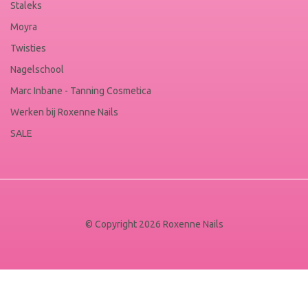
Staleks
Moyra
Twisties
Nagelschool
Marc Inbane - Tanning Cosmetica
Werken bij Roxenne Nails
SALE
© Copyright 2026 Roxenne Nails