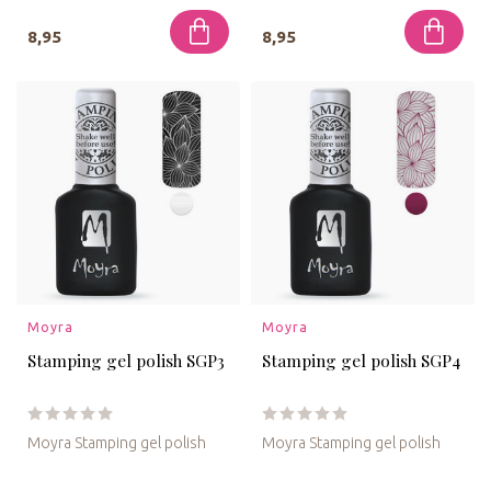
8,95
8,95
Moyra
Moyra
Stamping gel polish SGP3
Stamping gel polish SGP4
Moyra Stamping gel polish
Moyra Stamping gel polish
Met deze stempel gelpolish
Met deze stempel gelpolish