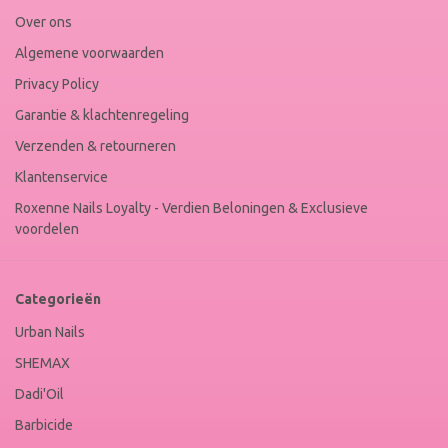
Keur
Over ons
Algemene voorwaarden
Privacy Policy
Garantie & klachtenregeling
Verzenden & retourneren
Klantenservice
Roxenne Nails Loyalty - Verdien Beloningen & Exclusieve
voordelen
Categorieën
Urban Nails
SHEMAX
Dadi'Oil
Barbicide