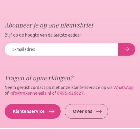
Abonneer je op one nieuwsbrief
Blijf op de hoogte van de laatste acties!
Vragen of opmerkingen?
Neem gerust contact op met onze klantenservice op via
WhatsApp
of
info@roxennenails.nl
of
0495-626627
.
Klantenservice
Over ons