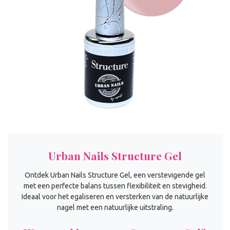
Urban Nails Structure Gel
Ontdek Urban Nails Structure Gel, een verstevigende gel
met een perfecte balans tussen flexibiliteit en stevigheid.
Ideaal voor het egaliseren en versterken van de natuurlijke
nagel met een natuurlijke uitstraling.