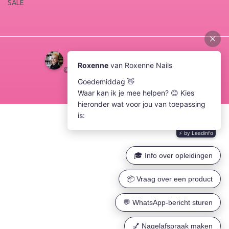
SALE
© Copyright 2026 Roxenne Nails