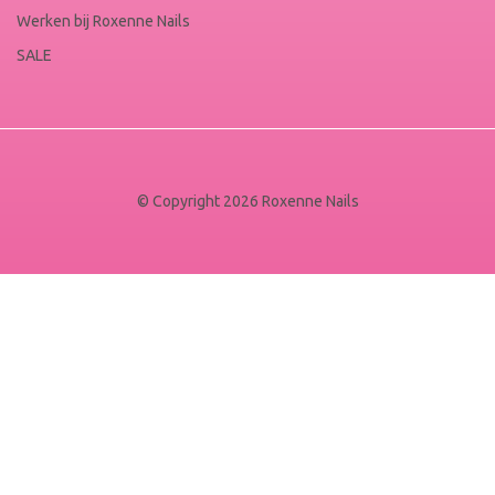
Werken bij Roxenne Nails
SALE
© Copyright 2026 Roxenne Nails