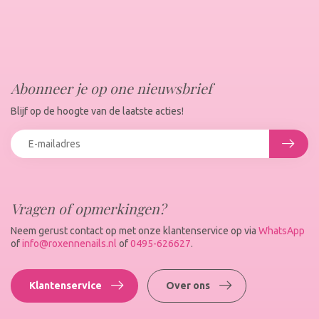
Abonneer je op one nieuwsbrief
Blijf op de hoogte van de laatste acties!
Vragen of opmerkingen?
Neem gerust contact op met onze klantenservice op via
WhatsApp
of
info@roxennenails.nl
of
0495-626627
.
Klantenservice
Over ons