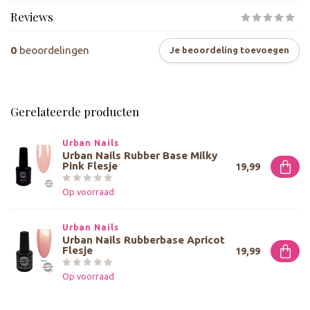
Reviews
0
beoordelingen
Je beoordeling toevoegen
Gerelateerde producten
Urban Nails
Urban Nails Rubber Base Milky
Pink Flesje
19,99
Op voorraad
Urban Nails
Urban Nails Rubberbase Apricot
Flesje
19,99
Op voorraad