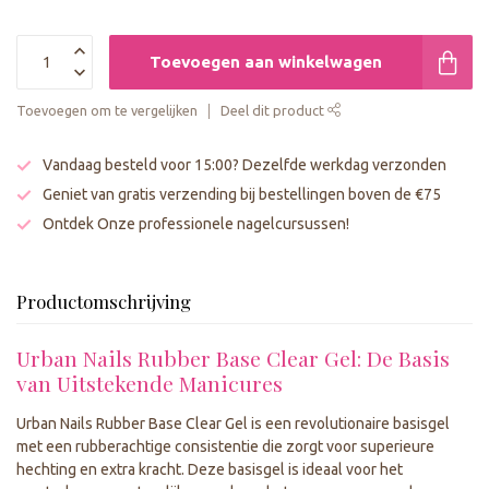
Toevoegen aan winkelwagen
Toevoegen om te vergelijken
Deel dit product
Vandaag besteld voor 15:00? Dezelfde werkdag verzonden
Geniet van gratis verzending bij bestellingen boven de €75
Ontdek Onze professionele nagelcursussen!
Productomschrijving
Urban Nails Rubber Base Clear Gel: De Basis
van Uitstekende Manicures
Urban Nails Rubber Base Clear Gel is een revolutionaire basisgel
met een rubberachtige consistentie die zorgt voor superieure
hechting en extra kracht. Deze basisgel is ideaal voor het