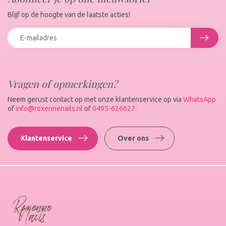
Blijf op de hoogte van de laatste acties!
Vragen of opmerkingen?
Neem gerust contact op met onze klantenservice op via
WhatsApp
of
info@roxennenails.nl
of
0495-626627
.
Klantenservice
Over ons