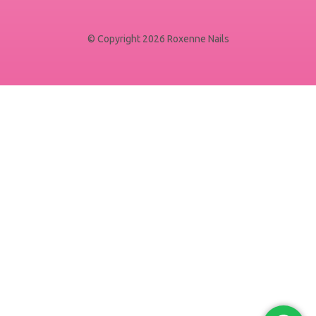
© Copyright 2026 Roxenne Nails