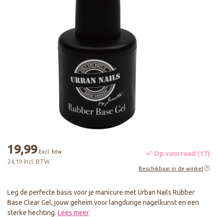
19,99
Excl. btw
Op voorraad (17)
24,19 Incl. BTW
Beschikbaar in de winkel
Leg de perfecte basis voor je manicure met Urban Nails Rubber
Base Clear Gel, jouw geheim voor langdurige nagelkunst en een
sterke hechting.
Lees meer
.