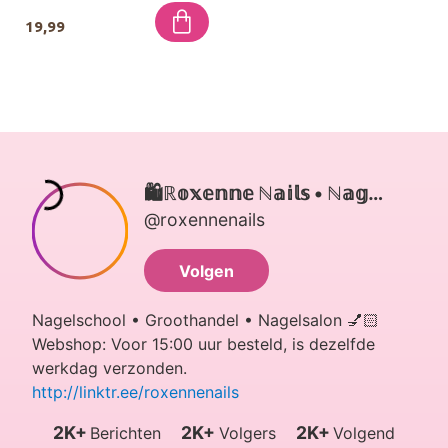
19,99