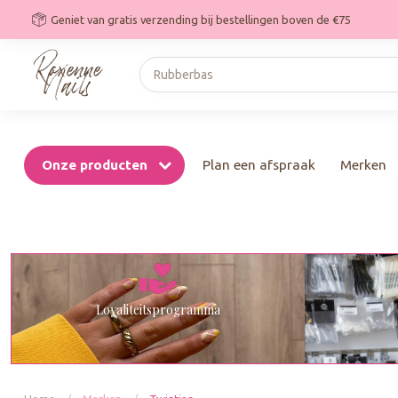
Geniet van gratis verzending bij bestellingen boven de €75
Onze producten
Plan een afspraak
Merken
Loyaliteitsprogramma