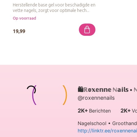
Herstellende base gel voor beschadigde en
vette nagels, zorgt voor optimale hech...
Op voorraad
19,99