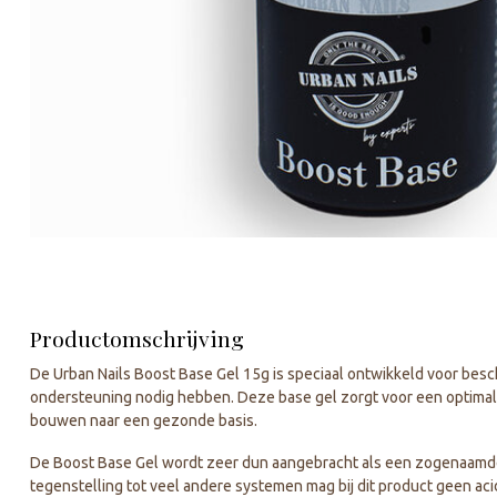
Productomschrijving
De Urban Nails Boost Base Gel 15g is speciaal ontwikkeld voor besc
ondersteuning nodig hebben. Deze base gel zorgt voor een optimale
bouwen naar een gezonde basis.
De Boost Base Gel wordt zeer dun aangebracht als een zogenaamde 
tegenstelling tot veel andere systemen mag bij dit product geen aci