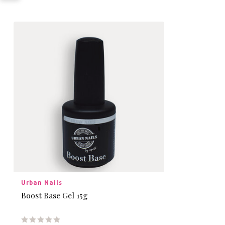
Urban Nails
Boost Base Gel 15g