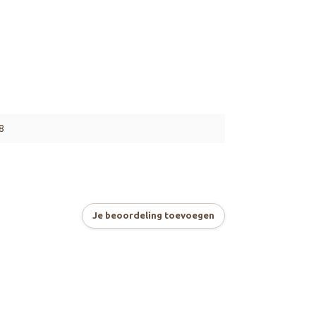
8
Je beoordeling toevoegen