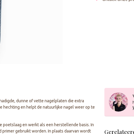
hadigde, dunne of vette nagelplaten die extra
 hechting en helpt de natuurlijke nagel weer op te
poetslaag en werkt als een herstellende basis. In
Gerelateer
d primer gebruikt worden. In plaats daarvan wordt