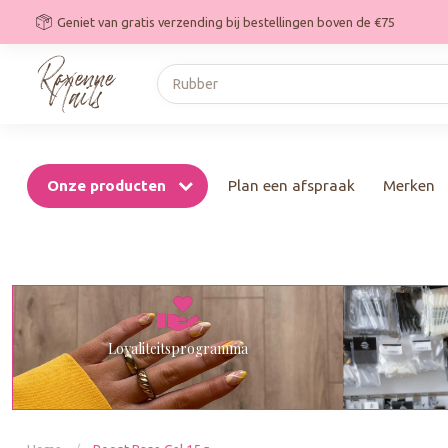
Geniet van gratis verzending bij bestellingen boven de €75
Onze producten
Plan een afspraak
Merken
Loyaliteitsprogramma