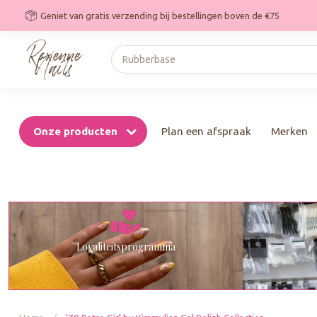
Geniet van gratis verzending bij bestellingen boven de €75
Onze producten
Plan een afspraak
Merken
Loyaliteitsprogramma