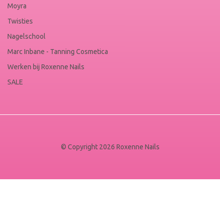
Moyra
Twisties
Nagelschool
Marc Inbane - Tanning Cosmetica
Werken bij Roxenne Nails
SALE
© Copyright 2026 Roxenne Nails