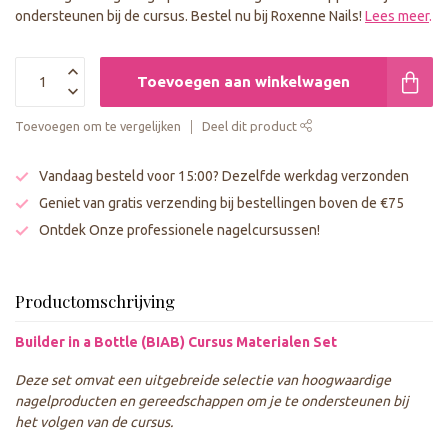
ondersteunen bij de cursus. Bestel nu bij Roxenne Nails!
Lees meer
.
Toevoegen aan winkelwagen
Toevoegen om te vergelijken
Deel dit product
Vandaag besteld voor 15:00? Dezelfde werkdag verzonden
Geniet van gratis verzending bij bestellingen boven de €75
Ontdek Onze professionele nagelcursussen!
Productomschrijving
Builder in a Bottle (BIAB) Cursus Materialen Set
Deze set omvat een uitgebreide selectie van hoogwaardige
nagelproducten en gereedschappen om je te ondersteunen bij
het volgen van de cursus.