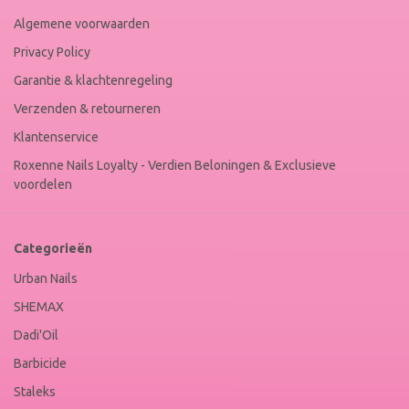
Algemene voorwaarden
Privacy Policy
Garantie & klachtenregeling
Verzenden & retourneren
Klantenservice
Roxenne Nails Loyalty - Verdien Beloningen & Exclusieve
voordelen
Categorieën
Urban Nails
SHEMAX
Dadi'Oil
Barbicide
Staleks