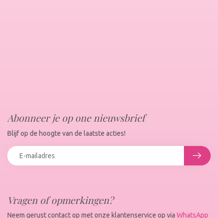
Abonneer je op one nieuwsbrief
Blijf op de hoogte van de laatste acties!
Vragen of opmerkingen?
Neem gerust contact op met onze klantenservice op via
WhatsApp