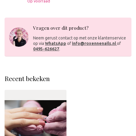
Op voorraad
Vragen over dit product?
Neem gerust contact op met onze klantenservice
op via
WhatsApp
of
info@roxennenails.nl
of
0495-626627
.
Recent bekeken