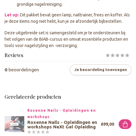
grondige nagelreiniging.
Let op:
Dit pakket bevat geen lamp, nailtrainer, frees en koffer. Als
je deze items nog niet hebt, kun je ze afzonderlijk bijbestellen.
Deze uitgebreide set is samengesteld om je te ondersteunen bij
het volgen van de BIAB-cursus en omvat essentiële producten en
tools voor nagelstyling en -verzorging.
Reviews
0
beoordelingen
Je beoordeling toevoegen
Gerelateerde producten
Roxenne Nails - Opleidingen en 
workshops
Roxenne Nails - Opleidingen en
699,00
workshops NeXt Gel Opleiding