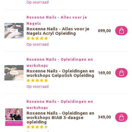
Op voorraad
Roxenne Nails - Alles voor je 
Nagels
Roxenne Nails - Alles voor je
699,00
Nagels Acryl Opleiding
Op voorraad
Roxenne Nails - Opleidingen en 
workshops
Roxenne Nails - Opleidingen en
169,00
workshops Gelpolish Opleiding
Op voorraad
Roxenne Nails - Opleidingen en 
workshops
Roxenne Nails - Opleidingen en
349,00
workshops BIAB 3-daagse
opleiding