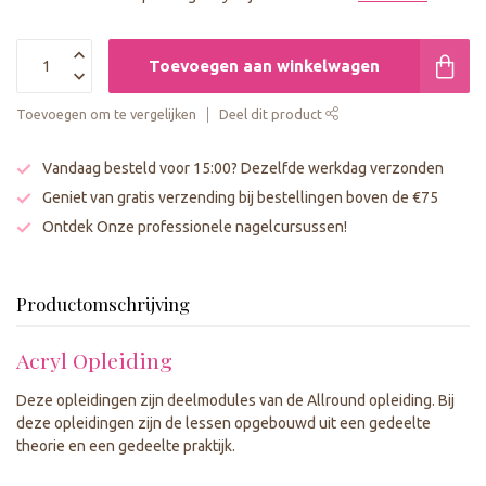
Toevoegen aan winkelwagen
Toevoegen om te vergelijken
Deel dit product
Vandaag besteld voor 15:00? Dezelfde werkdag verzonden
Geniet van gratis verzending bij bestellingen boven de €75
Ontdek Onze professionele nagelcursussen!
Productomschrijving
Acryl Opleiding
Deze opleidingen zijn deelmodules van de Allround opleiding. Bij
deze opleidingen zijn de lessen opgebouwd uit een gedeelte
theorie en een gedeelte praktijk.