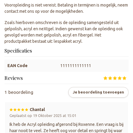
Vooropleiding is niet vereist. Betaling in termijnen is mogelijk, neem
contact met ons op voor de mogelijkheden.
Zoals hierboven omschreven is de opleiding samengesteld uit
gelpolish, acryl en neXtgel. Indien gewenst kan de opleiding ook
gevolgd worden met gelpolish, acryl en fibergel. Het
productpakket bestaat uit: lespakket acryl.
Specificaties
EAN Code
1111111111111
Reviews
1 beoordeling
Je beoordeling toevoegen
Chantal
Geplaatst op 19 Oktober 2025 at 15:01
Ik heb de Acryl opleiding afgerond bij Roxenne. Een vraag is bij
haar nooit te veel. Ze heeft oog voor detail en springt bij waar