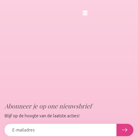
Abonneer je op one nieuwsbrief
Blijf op de hoogte van de laatste acties!