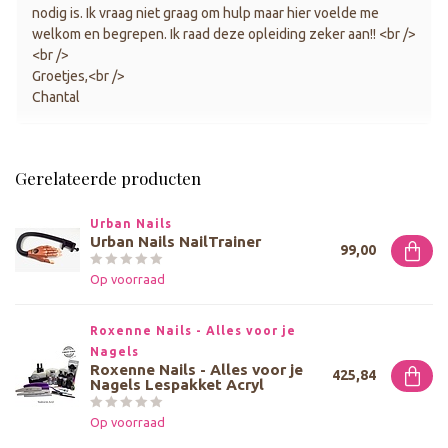
nodig is. Ik vraag niet graag om hulp maar hier voelde me
welkom en begrepen. Ik raad deze opleiding zeker aan!! <br />
<br />
Groetjes,<br />
Chantal
Gerelateerde producten
Urban Nails
Urban Nails NailTrainer
99,00
Op voorraad
Roxenne Nails - Alles voor je 
Nagels
Roxenne Nails - Alles voor je
425,84
Nagels Lespakket Acryl
Op voorraad