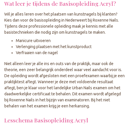
Wat leer je tijdens de Basisopleiding Acryl?
Wil je alles leren over het plaatsen van kunstnagels bij klanten?
Kies dan voor de basisopleiding in Nederweert bij Roxenne Nails.
Tijdens deze professionele opleiding maak je kennis met alle
basistechnieken die nodig zijn om kunstnagels te maken.
Manicure uitvoeren
Verlenging plaatsen met het kunstproduct
Verfraaien van de nagel
Niet alleen leer je alle ins en outs van de praktijk, maar ook de
theorie, een zeer belangrijk onderdeel waar veel aandacht voor is.
De opleiding wordt afgesloten met een proefexamen waarbij je een
praktijktest aflegt. Wanneer je deze met voldoende resultaat
aflegt, ben je klaar voor het landelijke Urban Nails examen om het
daadwerkelijke certificaat te behalen. Dit examen wordt afgelegd
bij Roxenne Nails in het bijzijn van examinatoren. Bij het niet
behalen van het examen krijg je een herkansing.
Lesschema Basisopleiding Acryl