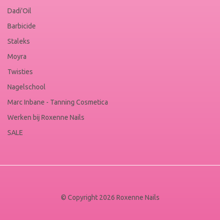
Dadi'Oil
Barbicide
Staleks
Moyra
Twisties
Nagelschool
Marc Inbane - Tanning Cosmetica
Werken bij Roxenne Nails
SALE
© Copyright 2026 Roxenne Nails