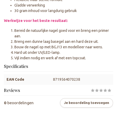
Gladde verwerking
30 gram inhoud voor langdurig gebruik
Werkwijze voor het beste resultaat:
Bereid de natuurlijke nagel goed voor en breng een primer
aan.
Breng een dunne laag basegel aan en hard deze uit.
Bouw de nagel op met BGJ13 en modelleer naar wens.
Hard uit onder UV/LED-lamp.
Vijl indien nodig en werk af met een topcoat.
Specificaties
EAN Code
8719564070238
Reviews
0
beoordelingen
Je beoordeling toevoegen