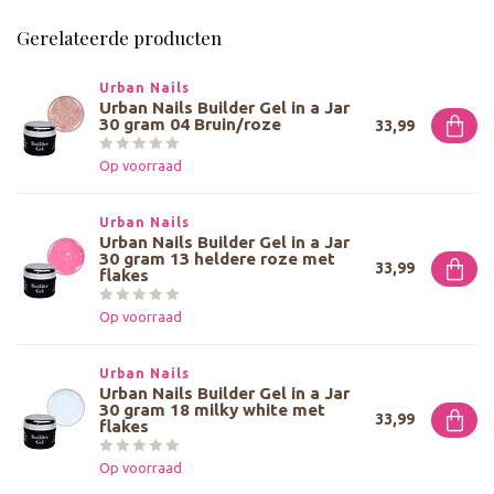
Gerelateerde producten
Urban Nails
Urban Nails Builder Gel in a Jar
30 gram 04 Bruin/roze
33,99
Op voorraad
Urban Nails
Urban Nails Builder Gel in a Jar
30 gram 13 heldere roze met
33,99
flakes
Op voorraad
Urban Nails
Urban Nails Builder Gel in a Jar
30 gram 18 milky white met
33,99
flakes
Op voorraad