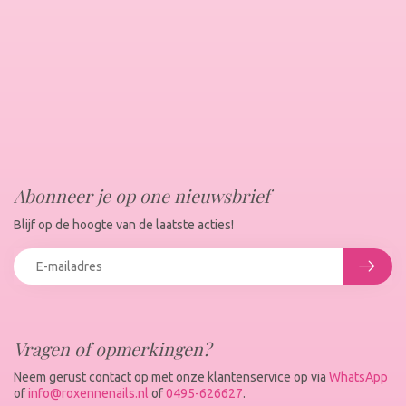
Abonneer je op one nieuwsbrief
Blijf op de hoogte van de laatste acties!
Vragen of opmerkingen?
Neem gerust contact op met onze klantenservice op via
WhatsApp
of
info@roxennenails.nl
of
0495-626627
.