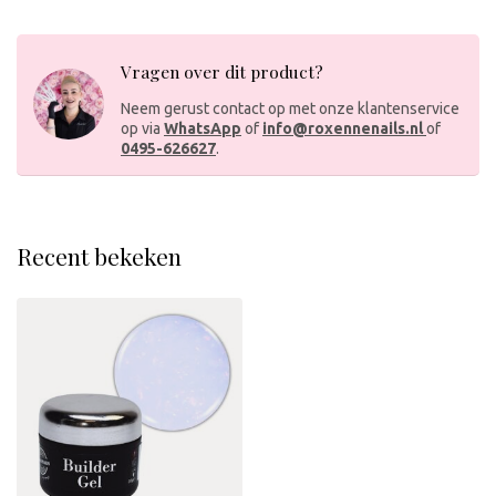
Vragen over dit product?
Neem gerust contact op met onze klantenservice
op via
WhatsApp
of
info@roxennenails.nl
of
0495-626627
.
Recent bekeken