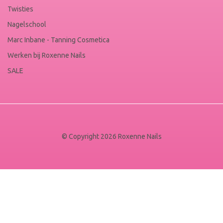
Twisties
Nagelschool
Marc Inbane - Tanning Cosmetica
Werken bij Roxenne Nails
SALE
© Copyright 2026 Roxenne Nails