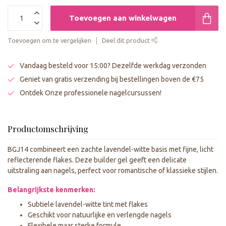
Toevoegen aan winkelwagen
Toevoegen om te vergelijken
Deel dit product
Vandaag besteld voor 15:00? Dezelfde werkdag verzonden
Geniet van gratis verzending bij bestellingen boven de €75
Ontdek Onze professionele nagelcursussen!
Productomschrijving
BGJ14 combineert een zachte lavendel-witte basis met fijne, licht
reflecterende flakes. Deze builder gel geeft een delicate
uitstraling aan nagels, perfect voor romantische of klassieke stijlen.
Belangrijkste kenmerken:
Subtiele lavendel-witte tint met flakes
Geschikt voor natuurlijke en verlengde nagels
Flexibele maar sterke formule