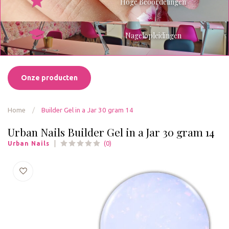
Hoge Beoordelingen
Nagelopleidingen
Onze producten
Home
/
Builder Gel in a Jar 30 gram 14
Urban Nails Builder Gel in a Jar 30 gram 14
(0)
Urban Nails