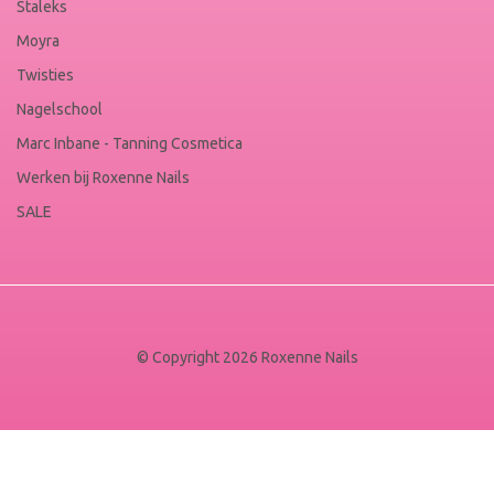
Staleks
Moyra
Twisties
Nagelschool
Marc Inbane - Tanning Cosmetica
Werken bij Roxenne Nails
SALE
© Copyright 2026 Roxenne Nails