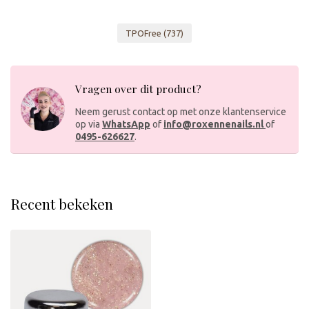
TPOFree
(737)
Vragen over dit product?
Neem gerust contact op met onze klantenservice
op via
WhatsApp
of
info@roxennenails.nl
of
0495-626627
.
Recent bekeken