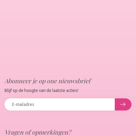
Abonneer je op one nieuwsbrief
Blijf op de hoogte van de laatste acties!
Vragen of opmerkingen?