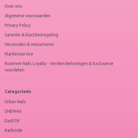
Keur
Over ons
Algemene voorwaarden
Privacy Policy
Garantie & klachtenregeling
Verzenden & retourneren
Klantenservice
Roxenne Nails Loyalty - Verdien Beloningen & Exclusieve
voordelen
Categorieën
Urban Nails
SHEMAX
Dadi'Oil
Barbicide