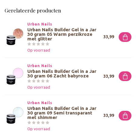
Gerelateerde producten
Urban Nails
Urban Nails Builder Gel in a Jar
30 gram 05 Warm perzikroze
33,99
met glitter
Op voorraad
Urban Nails
Urban Nails Builder Gel in a Jar
30 gram 06 Zacht babyroze
33,99
Op voorraad
Urban Nails
Urban Nails Builder Gel in a Jar
30 gram 09 Semi transparant
33,99
met shimmer
Op voorraad