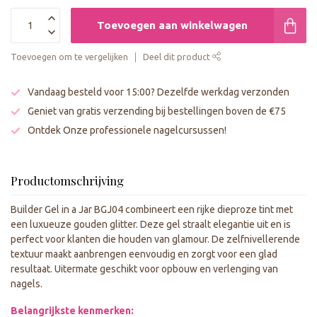
Toevoegen aan winkelwagen
Toevoegen om te vergelijken
Deel dit product
Vandaag besteld voor 15:00? Dezelfde werkdag verzonden
Geniet van gratis verzending bij bestellingen boven de €75
Ontdek Onze professionele nagelcursussen!
Productomschrijving
Builder Gel in a Jar BGJ04 combineert een rijke dieproze tint met
een luxueuze gouden glitter. Deze gel straalt elegantie uit en is
perfect voor klanten die houden van glamour. De zelfnivellerende
textuur maakt aanbrengen eenvoudig en zorgt voor een glad
resultaat. Uitermate geschikt voor opbouw en verlenging van
nagels.
Belangrijkste kenmerken: