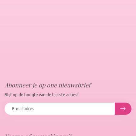
Abonneer je op one nieuwsbrief
Blijf op de hoogte van de laatste acties!