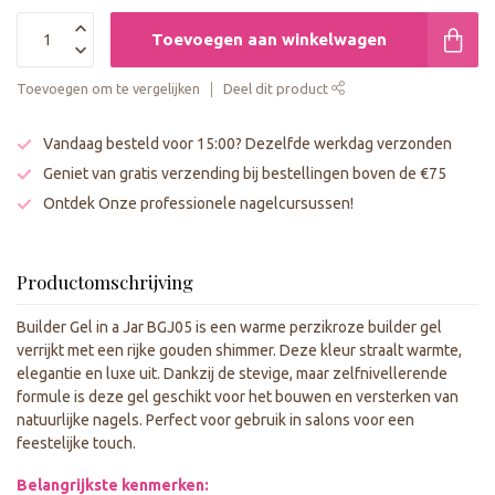
Toevoegen aan winkelwagen
Toevoegen om te vergelijken
Deel dit product
Vandaag besteld voor 15:00? Dezelfde werkdag verzonden
Geniet van gratis verzending bij bestellingen boven de €75
Ontdek Onze professionele nagelcursussen!
Productomschrijving
Builder Gel in a Jar BGJ05 is een warme perzikroze builder gel
verrijkt met een rijke gouden shimmer. Deze kleur straalt warmte,
elegantie en luxe uit. Dankzij de stevige, maar zelfnivellerende
formule is deze gel geschikt voor het bouwen en versterken van
natuurlijke nagels. Perfect voor gebruik in salons voor een
feestelijke touch.
Belangrijkste kenmerken: