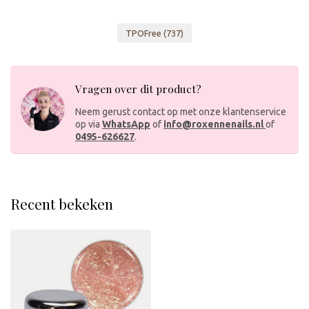
TPOFree
(737)
Vragen over dit product?
Neem gerust contact op met onze klantenservice
op via
WhatsApp
of
info@roxennenails.nl
of
0495-626627
.
Recent bekeken