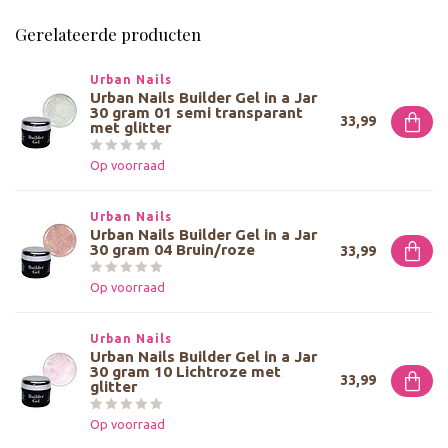
Gerelateerde producten
Urban Nails
Urban Nails Builder Gel in a Jar
30 gram 01 semi transparant
33,99
met glitter
Op voorraad
Urban Nails
Urban Nails Builder Gel in a Jar
30 gram 04 Bruin/roze
33,99
Op voorraad
Urban Nails
Urban Nails Builder Gel in a Jar
30 gram 10 Lichtroze met
33,99
glitter
Op voorraad