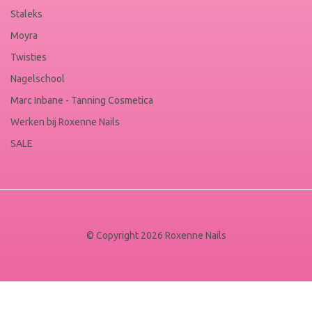
Staleks
Moyra
Twisties
Nagelschool
Marc Inbane - Tanning Cosmetica
Werken bij Roxenne Nails
SALE
© Copyright 2026 Roxenne Nails