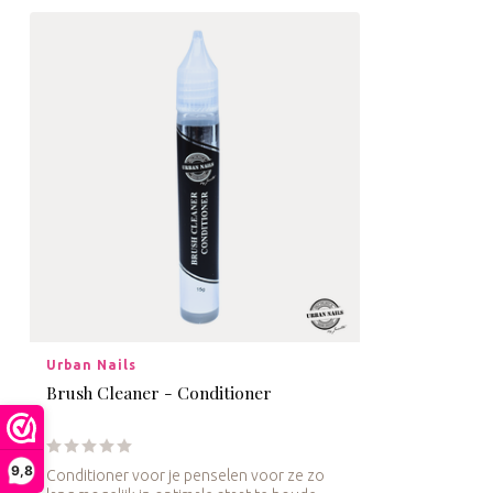
Urban Nails
Brush Cleaner - Conditioner
9,8
Conditioner voor je penselen voor ze zo