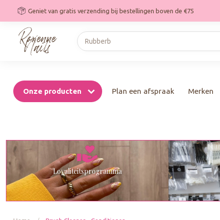
Geniet van gratis verzending bij bestellingen boven de €75
Onze producten
Plan een afspraak
Merken
Loyaliteitsprogramma