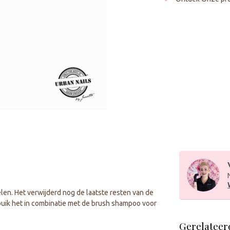
elen. Het verwijderd nog de laatste resten van de
ebuik het in combinatie met de brush shampoo voor
Gerelateer