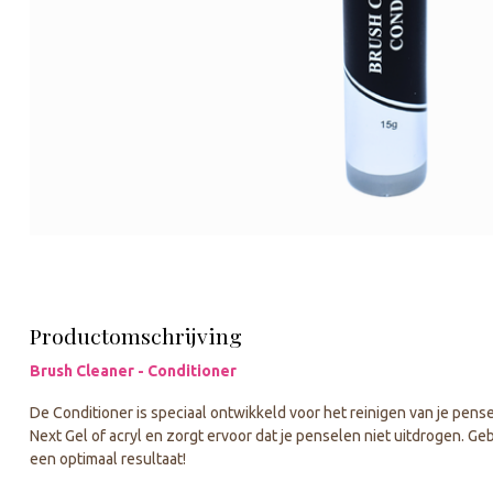
Productomschrijving
Brush Cleaner - Conditioner
De Conditioner is speciaal ontwikkeld voor het reinigen van je pens
Next Gel of acryl en zorgt ervoor dat je penselen niet uitdrogen. G
een optimaal resultaat!