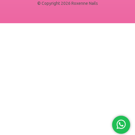
© Copyright 2026 Roxenne Nails