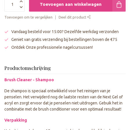
Toevoegen aan winkelwagen
Toevoegen om te vergelijken
Deel dit product
Vandaag besteld voor 15:00? Dezelfde werkdag verzonden
Geniet van gratis verzending bij bestellingen boven de €75
Ontdek Onze professionele nagelcursussen!
Productomschrijving
Brush Cleaner - Shampoo
De shampoo is speciaal ontwikkeld voor het reinigen van je
penselen. Het verwijderd nog de laatste resten van de Next Gel of
acryl en zorgt ervoor dat je penselen niet uitdrogen. Gebuik het in
combinatie met de brush conditioner voor een optimaal resultaat!
Verpakking