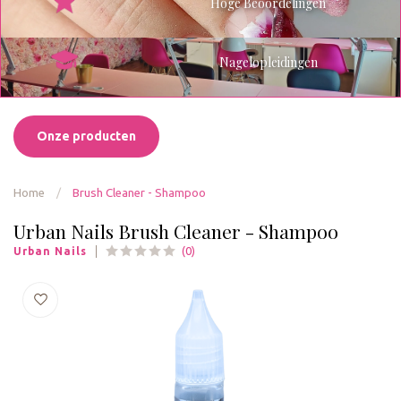
Hoge Beoordelingen
Nagelopleidingen
Onze producten
Home
/
Brush Cleaner - Shampoo
Urban Nails Brush Cleaner - Shampoo
(0)
Urban Nails