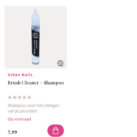
Urban Nails
Brush Cleaner - Shampoo
Shampoo voor het reinigen
van je penselen
Op voorraad
7,99