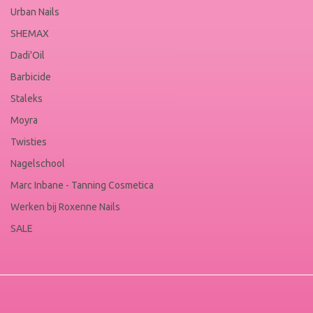
Urban Nails
SHEMAX
Dadi'Oil
Barbicide
Staleks
Moyra
Twisties
Nagelschool
Marc Inbane - Tanning Cosmetica
Werken bij Roxenne Nails
SALE