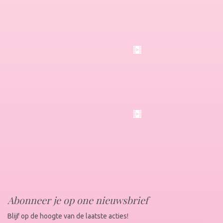
Abonneer je op one nieuwsbrief
Blijf op de hoogte van de laatste acties!