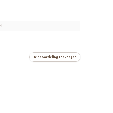
4
Je beoordeling toevoegen