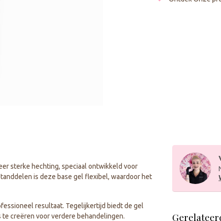
eer sterke hechting, speciaal ontwikkeld voor
tanddelen is deze base gel flexibel, waardoor het
fessioneel resultaat. Tegelijkertijd biedt de gel
Gerelateer
s te creëren voor verdere behandelingen.