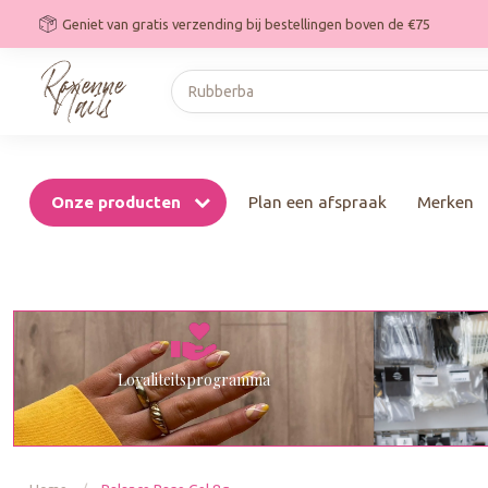
Geniet van gratis verzending bij bestellingen boven de €75
Onze producten
Plan een afspraak
Merken
Loyaliteitsprogramma