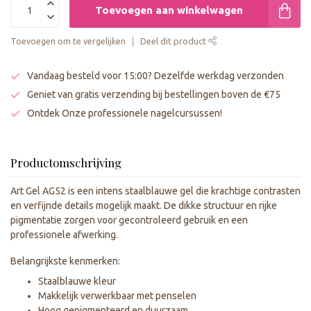
Toevoegen aan winkelwagen
Toevoegen om te vergelijken
Deel dit product
Vandaag besteld voor 15:00? Dezelfde werkdag verzonden
Geniet van gratis verzending bij bestellingen boven de €75
Ontdek Onze professionele nagelcursussen!
Productomschrijving
Art Gel AG52 is een intens staalblauwe gel die krachtige contrasten
en verfijnde details mogelijk maakt. De dikke structuur en rijke
pigmentatie zorgen voor gecontroleerd gebruik en een
professionele afwerking.
Belangrijkste kenmerken:
Staalblauwe kleur
Makkelijk verwerkbaar met penselen
Hoog gepigmenteerd en duurzaam