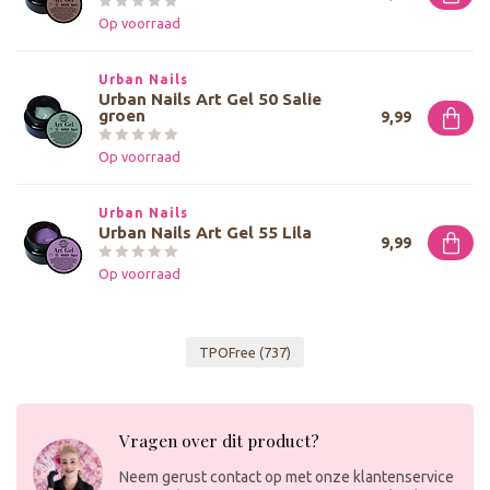
Op voorraad
Urban Nails
Urban Nails Art Gel 50 Salie
groen
9,99
Op voorraad
Urban Nails
Urban Nails Art Gel 55 Lila
9,99
Op voorraad
TPOFree
(737)
Vragen over dit product?
Neem gerust contact op met onze klantenservice