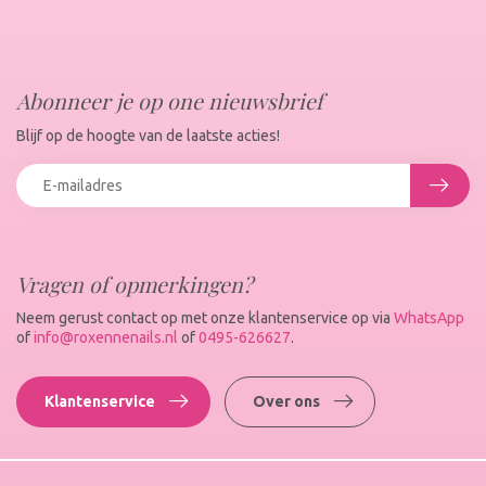
Abonneer je op one nieuwsbrief
Blijf op de hoogte van de laatste acties!
Vragen of opmerkingen?
Neem gerust contact op met onze klantenservice op via
WhatsApp
of
info@roxennenails.nl
of
0495-626627
.
Klantenservice
Over ons