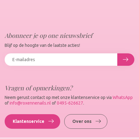
Abonneer je op one nieuwsbrief
Blijf op de hoogte van de laatste acties!
Vragen of opmerkingen?
Neem gerust contact op met onze klantenservice op via
WhatsApp
of
info@roxennenails.nl
of
0495-626627
.
Klantenservice
Over ons