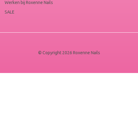
Werken bij Roxenne Nails
SALE
© Copyright 2026 Roxenne Nails