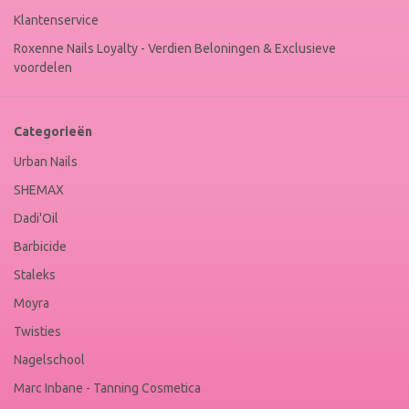
Klantenservice
Roxenne Nails Loyalty - Verdien Beloningen & Exclusieve
voordelen
Categorieën
Urban Nails
SHEMAX
Dadi'Oil
Barbicide
Staleks
Moyra
Twisties
Nagelschool
Marc Inbane - Tanning Cosmetica