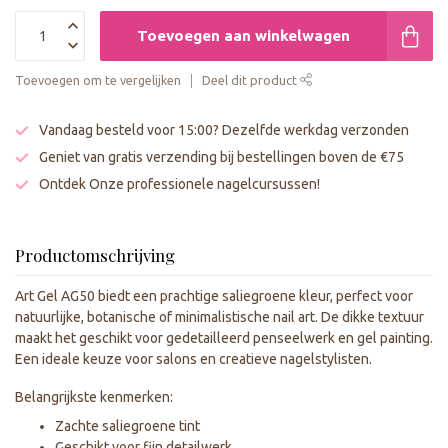
Toevoegen aan winkelwagen
Toevoegen om te vergelijken
Deel dit product
Vandaag besteld voor 15:00? Dezelfde werkdag verzonden
Geniet van gratis verzending bij bestellingen boven de €75
Ontdek Onze professionele nagelcursussen!
Productomschrijving
Art Gel AG50 biedt een prachtige saliegroene kleur, perfect voor
natuurlijke, botanische of minimalistische nail art. De dikke textuur
maakt het geschikt voor gedetailleerd penseelwerk en gel painting.
Een ideale keuze voor salons en creatieve nagelstylisten.
Belangrijkste kenmerken:
Zachte saliegroene tint
Geschikt voor fijn detailwerk