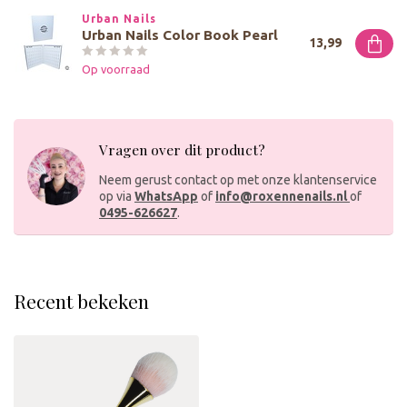
Urban Nails
Urban Nails Color Book Pearl
13,99
Op voorraad
Vragen over dit product?
Neem gerust contact op met onze klantenservice
op via
WhatsApp
of
info@roxennenails.nl
of
0495-626627
.
Recent bekeken