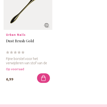
Urban Nails
Dust Brush Gold
Fijne borstel voor het
verwijderen van stof van de
nagelplaat.
Op voorraad
6,99