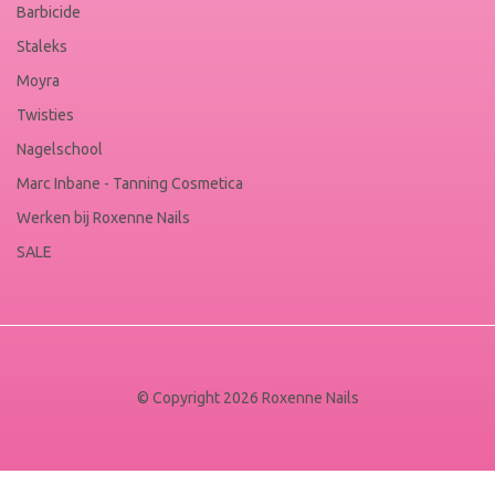
Barbicide
Staleks
Moyra
Twisties
Nagelschool
Marc Inbane - Tanning Cosmetica
Werken bij Roxenne Nails
SALE
© Copyright 2026 Roxenne Nails