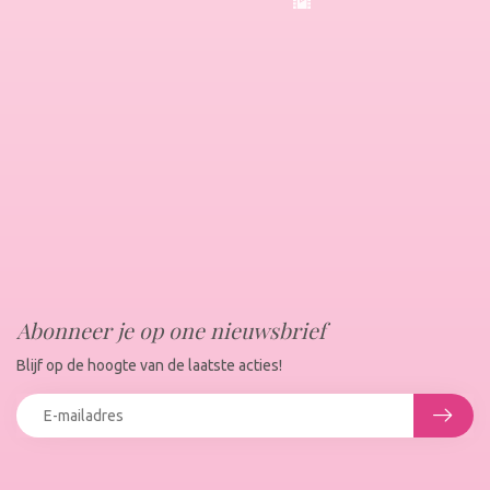
Abonneer je op one nieuwsbrief
Blijf op de hoogte van de laatste acties!