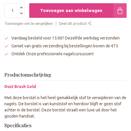
Toevoegen aan winkelwagen
Toevoegen om te vergelijken
Deel dit product
Vandaag besteld voor 15:00? Dezelfde werkdag verzonden
Geniet van gratis verzending bij bestellingen boven de €75
Ontdek Onze professionele nagelcursussen!
Productomschrijving
Dust Brush Gold
Met deze borstel is het heel gemakkelijk stof te verwijderen van de
nagels. De borstel is van kunststof en hierdoor blijft er geen stof
achter in de borstel. Deze borstel straalt een luxe uit door het
gouden handvat.
Specificaties