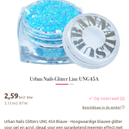
2,59
Excl. btw
Op voorraad (2)
3,13 Incl. BTW
Beschikbaar in de winkel
Urban Nails Glitters UNG 45A Blauw - Hoogwaardige blauwe glitter
voor gel en acryl, ideaal voor een sprankelend meermin effect met