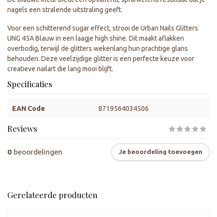
nagels een stralende uitstraling geeft.
Voor een schitterend sugar effect, strooi de Urban Nails Glitters
UNG 45A Blauw in een laagje high shine. Dit maakt aflakken
overbodig, terwijl de glitters wekenlang hun prachtige glans
behouden. Deze veelzijdige glitter is een perfecte keuze voor
creatieve nailart die lang mooi blijft.
Specificaties
EAN Code
8719564034506
Reviews
0
beoordelingen
Je beoordeling toevoegen
Gerelateerde producten