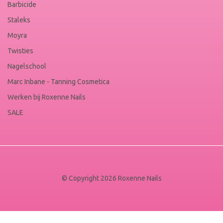
Barbicide
Staleks
Moyra
Twisties
Nagelschool
Marc Inbane - Tanning Cosmetica
Werken bij Roxenne Nails
SALE
© Copyright 2026 Roxenne Nails