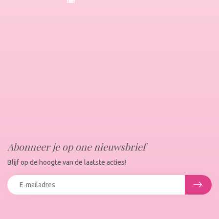
Abonneer je op one nieuwsbrief
Blijf op de hoogte van de laatste acties!