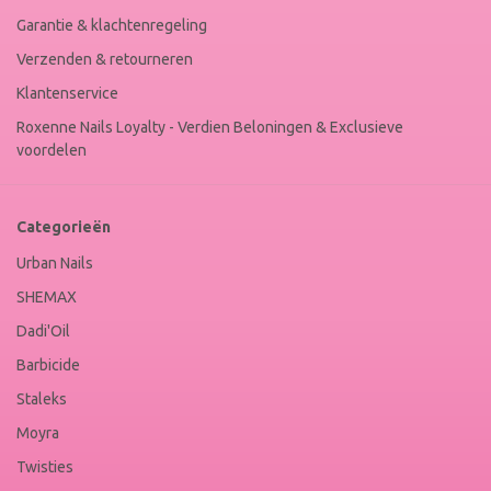
Garantie & klachtenregeling
Verzenden & retourneren
Klantenservice
Roxenne Nails Loyalty - Verdien Beloningen & Exclusieve
voordelen
Categorieën
Urban Nails
SHEMAX
Dadi'Oil
Barbicide
Staleks
Moyra
Twisties