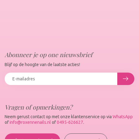
Abonneer je op one nieuwsbrief
Blijf op de hoogte van de laatste acties!
Vragen of opmerkingen?
Neem gerust contact op met onze klantenservice op via
WhatsApp
of
info@roxennenails.nl
of
0495-626627
.