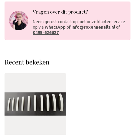
Vragen over dit product?
Neem gerust contact op met onze klantenservice
op via
WhatsApp
of
info@roxennenails.nl
of
0495-626627
.
Recent bekeken