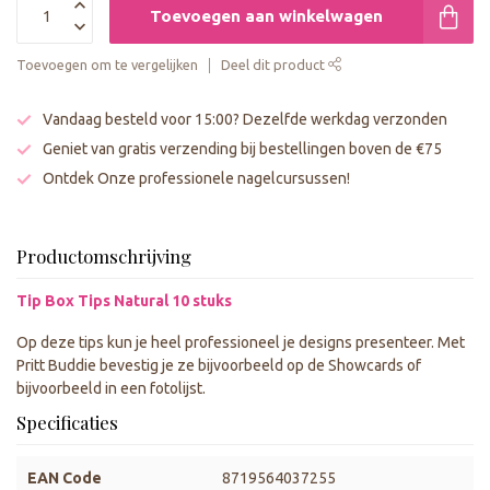
Toevoegen aan winkelwagen
Toevoegen om te vergelijken
Deel dit product
Vandaag besteld voor 15:00? Dezelfde werkdag verzonden
Geniet van gratis verzending bij bestellingen boven de €75
Ontdek Onze professionele nagelcursussen!
Productomschrijving
Tip Box Tips Natural 10 stuks
Op deze tips kun je heel professioneel je designs presenteer. Met
Pritt Buddie bevestig je ze bijvoorbeeld op de Showcards of
bijvoorbeeld in een fotolijst.
Specificaties
EAN Code
8719564037255