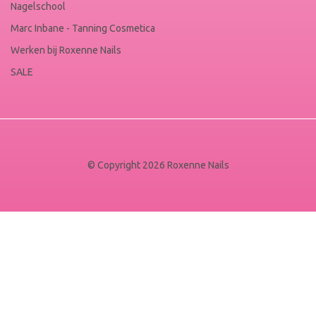
Nagelschool
Marc Inbane - Tanning Cosmetica
Werken bij Roxenne Nails
SALE
© Copyright 2026 Roxenne Nails