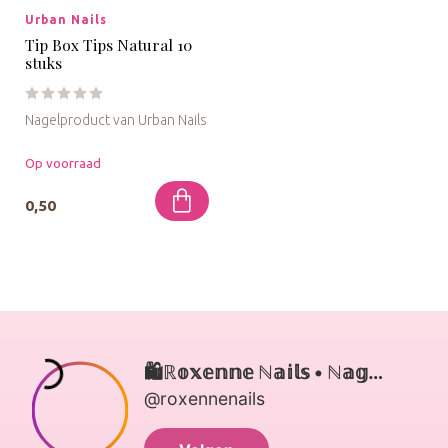
Urban Nails
Tip Box Tips Natural 10
stuks
Nagelproduct van Urban Nails
Op voorraad
0,50