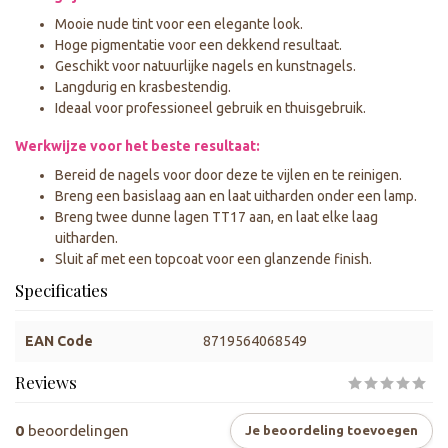
Mooie nude tint voor een elegante look.
Hoge pigmentatie voor een dekkend resultaat.
Geschikt voor natuurlijke nagels en kunstnagels.
Langdurig en krasbestendig.
Ideaal voor professioneel gebruik en thuisgebruik.
Werkwijze voor het beste resultaat:
Bereid de nagels voor door deze te vijlen en te reinigen.
Breng een basislaag aan en laat uitharden onder een lamp.
Breng twee dunne lagen TT17 aan, en laat elke laag
uitharden.
Sluit af met een topcoat voor een glanzende finish.
Specificaties
EAN Code
8719564068549
Reviews
0
beoordelingen
Je beoordeling toevoegen