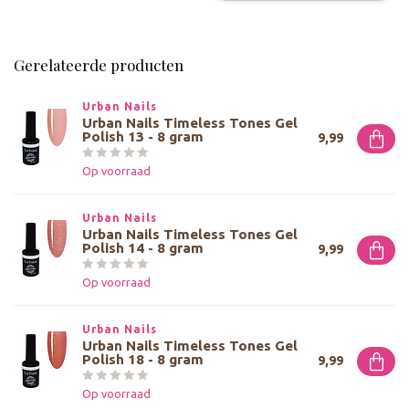
Gerelateerde producten
Urban Nails
Urban Nails Timeless Tones Gel
Polish 13 - 8 gram
9,99
Op voorraad
Urban Nails
Urban Nails Timeless Tones Gel
Polish 14 - 8 gram
9,99
Op voorraad
Urban Nails
Urban Nails Timeless Tones Gel
Polish 18 - 8 gram
9,99
Op voorraad