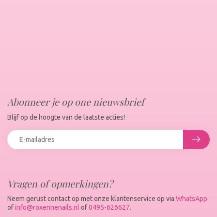
Abonneer je op one nieuwsbrief
Blijf op de hoogte van de laatste acties!
Vragen of opmerkingen?
Neem gerust contact op met onze klantenservice op via
WhatsApp
of
info@roxennenails.nl
of
0495-626627
.