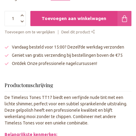
Toevoegen aan winkelwagen
Toevoegen om te vergelijken
Deel dit product
Vandaag besteld voor 15:00? Dezelfde werkdag verzonden
Geniet van gratis verzending bij bestellingen boven de €75
Ontdek Onze professionele nagelcursussen!
Productomschrijving
De Timeless Tones TT17 biedt een verfijnde nude tint met een
lichte shimmer, perfect voor een subtiel sprankelende uitstraling.
Deze gelpolish heeft een professionele kwaliteit en blijft
wekenlang mooi zonder te chippen. Combineer met andere
Timeless Tones voor een unieke combinatie.
Belangrijkste kenmerken: