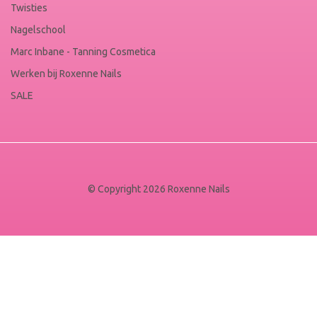
Twisties
Nagelschool
Marc Inbane - Tanning Cosmetica
Werken bij Roxenne Nails
SALE
© Copyright 2026 Roxenne Nails