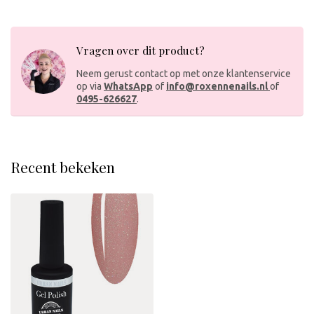
Vragen over dit product?
Neem gerust contact op met onze klantenservice
op via
WhatsApp
of
info@roxennenails.nl
of
0495-626627
.
Recent bekeken