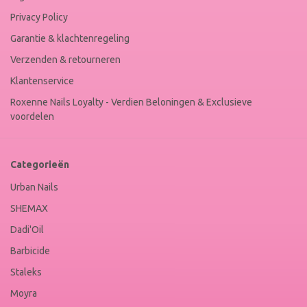
Privacy Policy
Garantie & klachtenregeling
Verzenden & retourneren
Klantenservice
Roxenne Nails Loyalty - Verdien Beloningen & Exclusieve
voordelen
Categorieën
Urban Nails
SHEMAX
Dadi'Oil
Barbicide
Staleks
Moyra