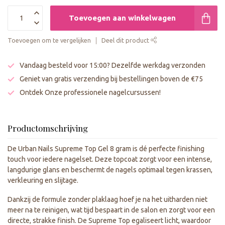
Toevoegen aan winkelwagen
Toevoegen om te vergelijken
Deel dit product
Vandaag besteld voor 15:00? Dezelfde werkdag verzonden
Geniet van gratis verzending bij bestellingen boven de €75
Ontdek Onze professionele nagelcursussen!
Productomschrijving
De Urban Nails Supreme Top Gel 8 gram is dé perfecte finishing
touch voor iedere nagelset. Deze topcoat zorgt voor een intense,
langdurige glans en beschermt de nagels optimaal tegen krassen,
verkleuring en slijtage.
Dankzij de formule zonder plaklaag hoef je na het uitharden niet
meer na te reinigen, wat tijd bespaart in de salon en zorgt voor een
directe, strakke finish. De Supreme Top egaliseert licht, waardoor