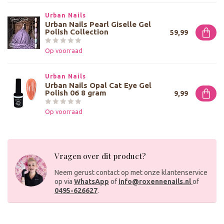
Urban Nails
Urban Nails Pearl Giselle Gel
Polish Collection
59,99
Op voorraad
Urban Nails
Urban Nails Opal Cat Eye Gel
Polish 06 8 gram
9,99
Op voorraad
Vragen over dit product?
Neem gerust contact op met onze klantenservice
op via
WhatsApp
of
info@roxennenails.nl
of
0495-626627
.