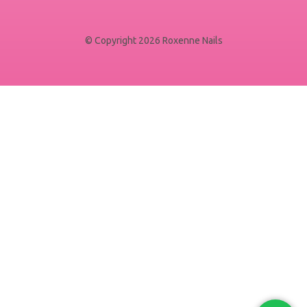
© Copyright 2026 Roxenne Nails