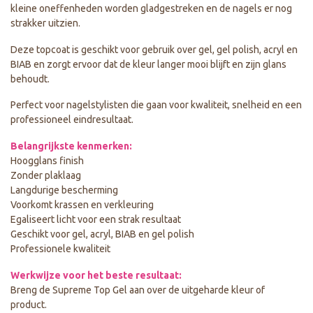
kleine oneffenheden worden gladgestreken en de nagels er nog
strakker uitzien.
Deze topcoat is geschikt voor gebruik over gel, gel polish, acryl en
BIAB en zorgt ervoor dat de kleur langer mooi blijft en zijn glans
behoudt.
Perfect voor nagelstylisten die gaan voor kwaliteit, snelheid en een
professioneel eindresultaat.
Belangrijkste kenmerken:
Hoogglans finish
Zonder plaklaag
Langdurige bescherming
Voorkomt krassen en verkleuring
Egaliseert licht voor een strak resultaat
Geschikt voor gel, acryl, BIAB en gel polish
Professionele kwaliteit
Werkwijze voor het beste resultaat:
Breng de Supreme Top Gel aan over de uitgeharde kleur of
product.