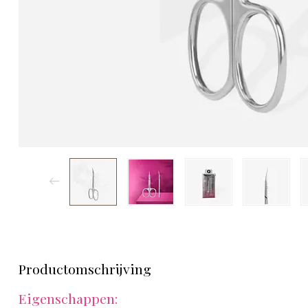
Productomschrijving
Eigenschappen: