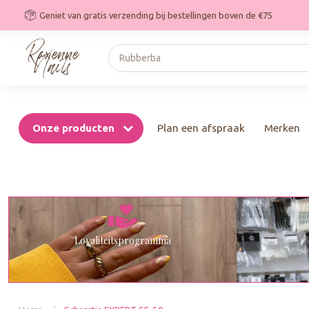
Geniet van gratis verzending bij bestellingen boven de €75
Onze producten
Plan een afspraak
Merken
Loyaliteitsprogramma