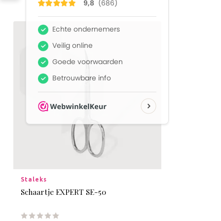
Staleks
Schaartje EXPERT SE-50