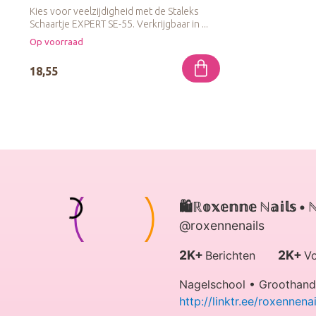
Kies voor veelzijdigheid met de Staleks
Schaartje EXPERT SE-55. Verkrijgbaar in ...
Op voorraad
18,55