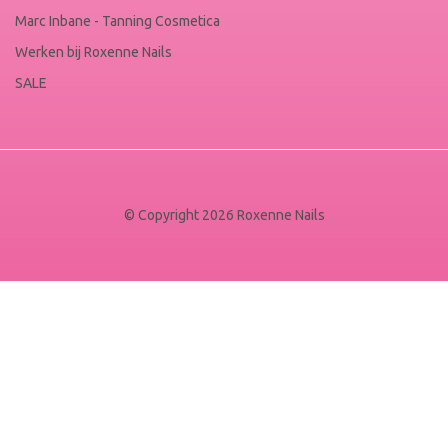
Marc Inbane - Tanning Cosmetica
Werken bij Roxenne Nails
SALE
© Copyright 2026 Roxenne Nails