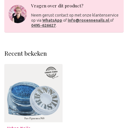
Vragen over dit product?
Neem gerust contact op met onze klantenservice
op via
WhatsApp
of
info@roxennenails.nl
of
0495-626627
.
Recent bekeken