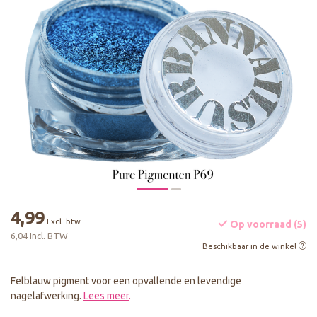
4,99
Excl. btw
Op voorraad (5)
6,04 Incl. BTW
Beschikbaar in de winkel
Felblauw pigment voor een opvallende en levendige
nagelafwerking.
Lees meer
.