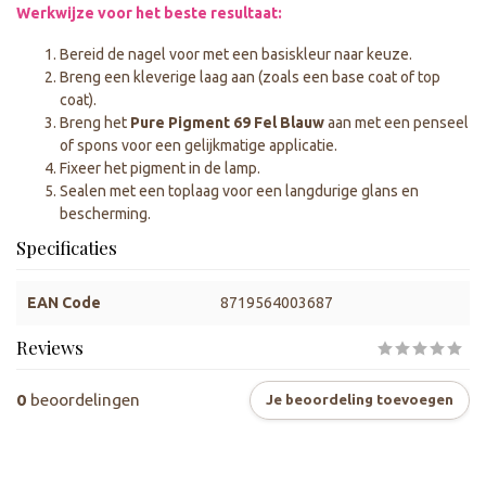
Werkwijze voor het beste resultaat:
Bereid de nagel voor met een basiskleur naar keuze.
Breng een kleverige laag aan (zoals een base coat of top
coat).
Breng het
Pure Pigment 69 Fel Blauw
aan met een penseel
of spons voor een gelijkmatige applicatie.
Fixeer het pigment in de lamp.
Sealen met een toplaag voor een langdurige glans en
bescherming.
Specificaties
EAN Code
8719564003687
Reviews
0
beoordelingen
Je beoordeling toevoegen