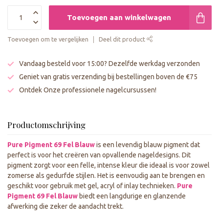
Toevoegen aan winkelwagen
Toevoegen om te vergelijken
Deel dit product
Vandaag besteld voor 15:00? Dezelfde werkdag verzonden
Geniet van gratis verzending bij bestellingen boven de €75
Ontdek Onze professionele nagelcursussen!
Productomschrijving
Pure Pigment 69 Fel Blauw
is een levendig blauw pigment dat
perfect is voor het creëren van opvallende nageldesigns. Dit
pigment zorgt voor een felle, intense kleur die ideaal is voor zowel
zomerse als gedurfde stijlen. Het is eenvoudig aan te brengen en
geschikt voor gebruik met gel, acryl of inlay technieken.
Pure
Pigment 69 Fel Blauw
biedt een langdurige en glanzende
afwerking die zeker de aandacht trekt.