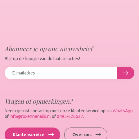
Abonneer je op one nieuwsbrief
Blijf op de hoogte van de laatste acties!
Vragen of opmerkingen?
Neem gerust contact op met onze klantenservice op via
WhatsApp
of
info@roxennenails.nl
of
0495-626627
.
Klantenservice
Over ons