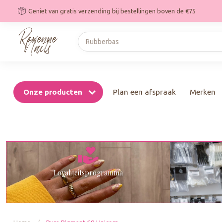
Geniet van gratis verzending bij bestellingen boven de €75
Onze producten
Plan een afspraak
Merken
Loyaliteitsprogramma