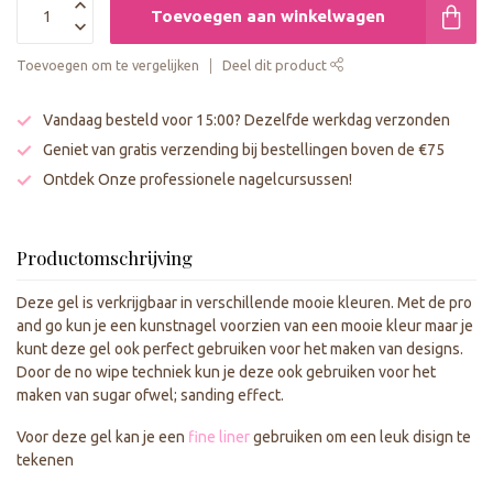
Toevoegen aan winkelwagen
Toevoegen om te vergelijken
Deel dit product
Vandaag besteld voor 15:00? Dezelfde werkdag verzonden
Geniet van gratis verzending bij bestellingen boven de €75
Ontdek Onze professionele nagelcursussen!
Productomschrijving
Deze gel is verkrijgbaar in verschillende mooie kleuren. Met de pro
and go kun je een kunstnagel voorzien van een mooie kleur maar je
kunt deze gel ook perfect gebruiken voor het maken van designs.
Door de no wipe techniek kun je deze ook gebruiken voor het
maken van sugar ofwel; sanding effect.
Voor deze gel kan je een
fine liner
gebruiken om een leuk disign te
tekenen