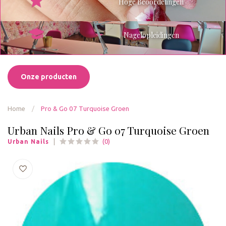
Hoge Beoordelingen
Nagelopleidingen
Onze producten
Home
/
Pro & Go 07 Turquoise Groen
Urban Nails Pro & Go 07 Turquoise Groen
(0)
Urban Nails