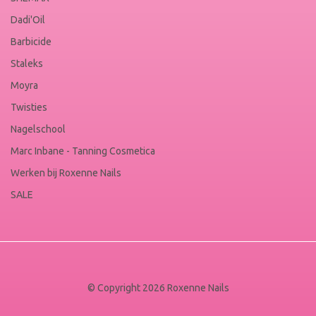
Dadi'Oil
Barbicide
Staleks
Moyra
Twisties
Nagelschool
Marc Inbane - Tanning Cosmetica
Werken bij Roxenne Nails
SALE
© Copyright 2026 Roxenne Nails