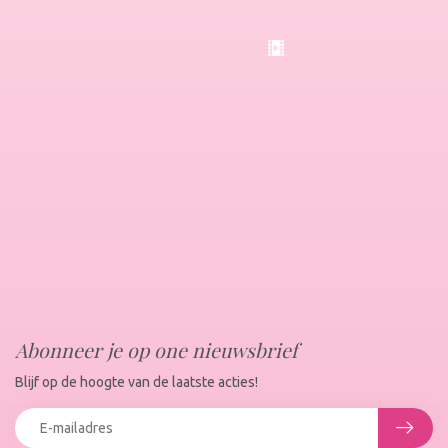
Abonneer je op one nieuwsbrief
Blijf op de hoogte van de laatste acties!