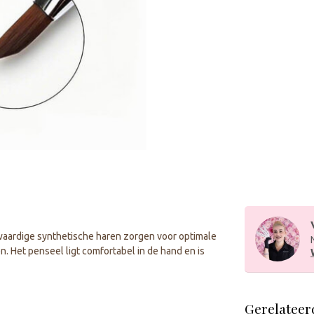
aardige synthetische haren zorgen voor optimale
. Het penseel ligt comfortabel in de hand en is
Gerelateer