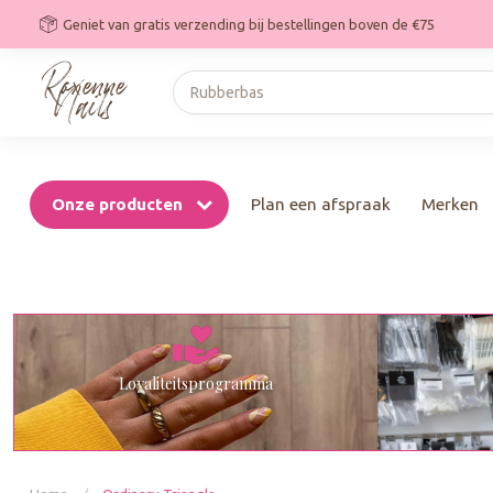
Geniet van gratis verzending bij bestellingen boven de €75
Onze producten
Plan een afspraak
Merken
Loyaliteitsprogramma