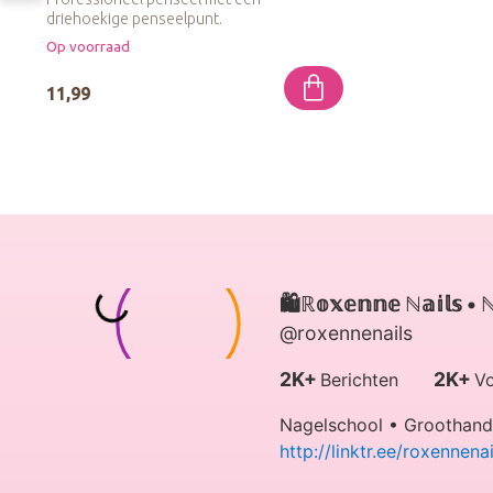
driehoekige penseelpunt.
Op voorraad
11,99