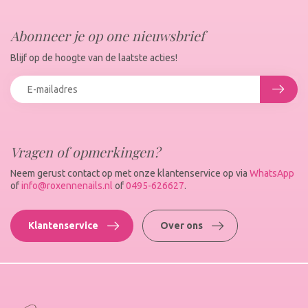
Abonneer je op one nieuwsbrief
Blijf op de hoogte van de laatste acties!
Vragen of opmerkingen?
Neem gerust contact op met onze klantenservice op via
WhatsApp
of
info@roxennenails.nl
of
0495-626627
.
Klantenservice
Over ons