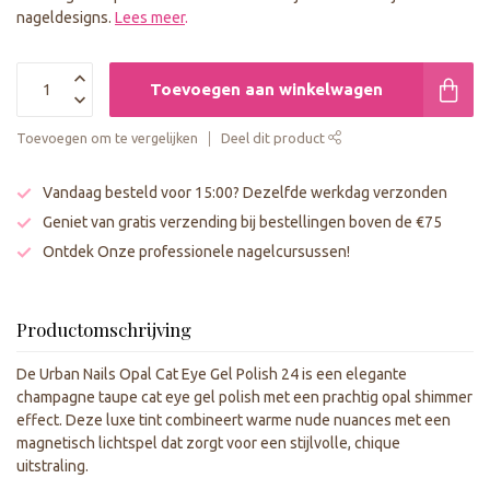
nageldesigns.
Lees meer
.
Toevoegen aan winkelwagen
Toevoegen om te vergelijken
Deel dit product
Vandaag besteld voor 15:00? Dezelfde werkdag verzonden
Geniet van gratis verzending bij bestellingen boven de €75
Ontdek Onze professionele nagelcursussen!
Productomschrijving
De Urban Nails Opal Cat Eye Gel Polish 24 is een elegante
champagne taupe cat eye gel polish met een prachtig opal shimmer
effect. Deze luxe tint combineert warme nude nuances met een
magnetisch lichtspel dat zorgt voor een stijlvolle, chique
uitstraling.