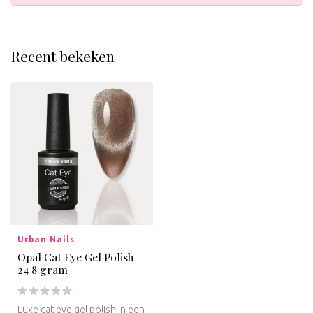
Recent bekeken
Urban Nails
Opal Cat Eye Gel Polish
24 8 gram
Luxe cat eye gel polish in een