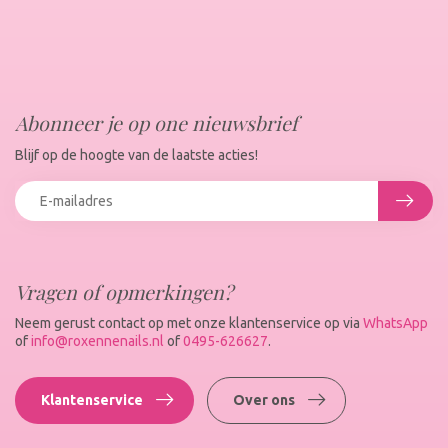
Abonneer je op one nieuwsbrief
Blijf op de hoogte van de laatste acties!
Vragen of opmerkingen?
Neem gerust contact op met onze klantenservice op via
WhatsApp
of
info@roxennenails.nl
of
0495-626627
.
Klantenservice
Over ons