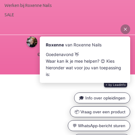
Werken bij Roxenne Nails
SALE
© Copyright 2026 Roxenne Nails