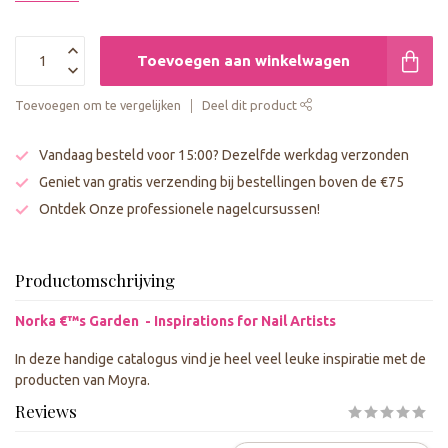
Toevoegen aan winkelwagen
Toevoegen om te vergelijken
Deel dit product
Vandaag besteld voor 15:00? Dezelfde werkdag verzonden
Geniet van gratis verzending bij bestellingen boven de €75
Ontdek Onze professionele nagelcursussen!
Productomschrijving
Norka €™s Garden - Inspirations for Nail Artists
In deze handige catalogus vind je heel veel leuke inspiratie met de
producten van Moyra.
Reviews