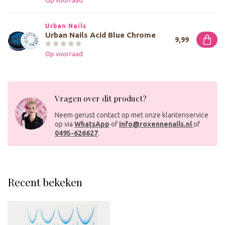
Op voorraad
Urban Nails
Urban Nails Acid Blue Chrome
9,99
Op voorraad
Vragen over dit product?
Neem gerust contact op met onze klantenservice
op via
WhatsApp
of
info@roxennenails.nl
of
0495-626627
.
Recent bekeken