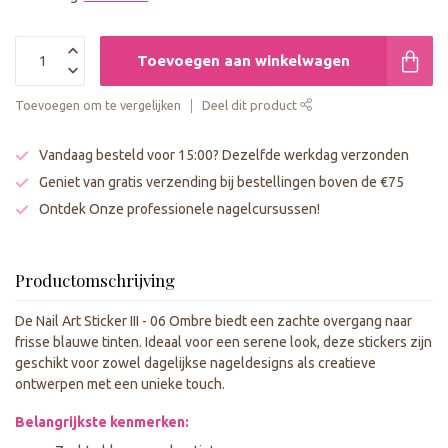
Toevoegen aan winkelwagen
Toevoegen om te vergelijken
Deel dit product
Vandaag besteld voor 15:00? Dezelfde werkdag verzonden
Geniet van gratis verzending bij bestellingen boven de €75
Ontdek Onze professionele nagelcursussen!
Productomschrijving
De Nail Art Sticker III - 06 Ombre biedt een zachte overgang naar
frisse blauwe tinten. Ideaal voor een serene look, deze stickers zijn
geschikt voor zowel dagelijkse nageldesigns als creatieve
ontwerpen met een unieke touch.
Belangrijkste kenmerken: