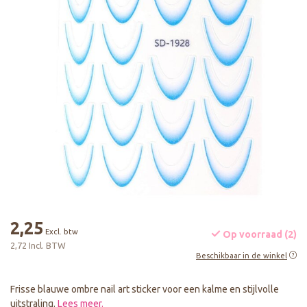
2,25
Excl. btw
Op voorraad (2)
2,72 Incl. BTW
Beschikbaar in de winkel
Frisse blauwe ombre nail art sticker voor een kalme en stijlvolle
uitstraling.
Lees meer
.