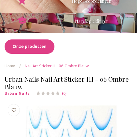
Hoge Beoordelingen
Nagelopleidingen
Onze producten
Home
/
Nail Art Sticker III - 06 Ombre Blauw
Urban Nails Nail Art Sticker III - 06 Ombre
Blauw
(0)
Urban Nails