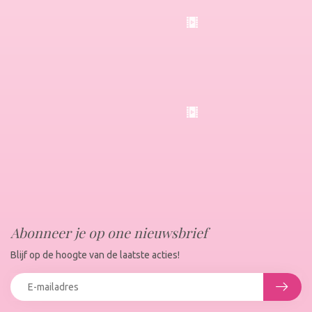
Abonneer je op one nieuwsbrief
Blijf op de hoogte van de laatste acties!