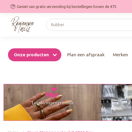
Geniet van gratis verzending bij bestellingen boven de €75
Onze producten
Plan een afspraak
Merken
Loyaliteitsprogramma