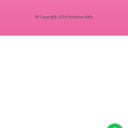
© Copyright 2026 Roxenne Nails