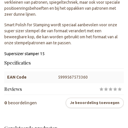
verkleinen van patronen, spiegeltechniek, maar ook voor speciale
positioenringsbehoeften en bij het oppakken van patronen met
zeer dunne lijnen.
Smart Polish for Stamping wordt speciaal aanbevolen voor onze
super sizer stempel die van formaat verandert met een
beweegbare kop, die kan worden gebruikt om het formaat van al
onze stempelpatronen aan te passen.
Supersizer stamper 15
Specificaties
EAN Code
5999567573360
Reviews
0
beoordelingen
Je beoordeling toevoegen