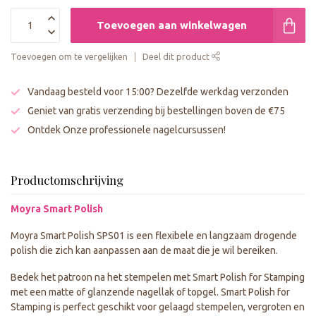
Toevoegen aan winkelwagen
Toevoegen om te vergelijken
Deel dit product
Vandaag besteld voor 15:00? Dezelfde werkdag verzonden
Geniet van gratis verzending bij bestellingen boven de €75
Ontdek Onze professionele nagelcursussen!
Productomschrijving
Moyra Smart Polish
Moyra Smart Polish SPS01 is een flexibele en langzaam drogende
polish die zich kan aanpassen aan de maat die je wil bereiken.
Bedek het patroon na het stempelen met Smart Polish for Stamping
met een matte of glanzende nagellak of topgel. Smart Polish for
Stamping is perfect geschikt voor gelaagd stempelen, vergroten en