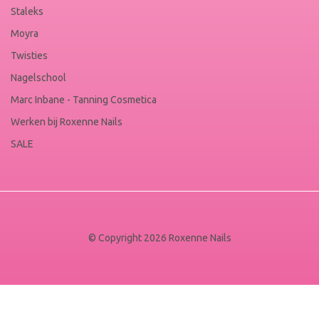
Staleks
Moyra
Twisties
Nagelschool
Marc Inbane - Tanning Cosmetica
Werken bij Roxenne Nails
SALE
© Copyright 2026 Roxenne Nails