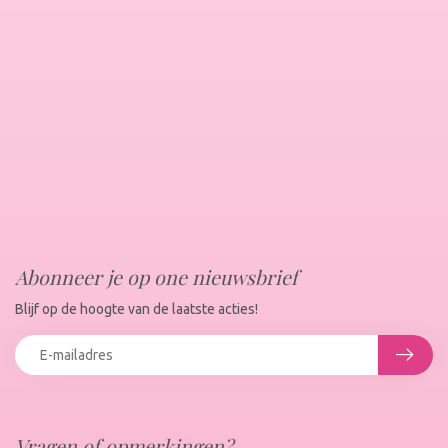
Abonneer je op one nieuwsbrief
Blijf op de hoogte van de laatste acties!
Vragen of opmerkingen?