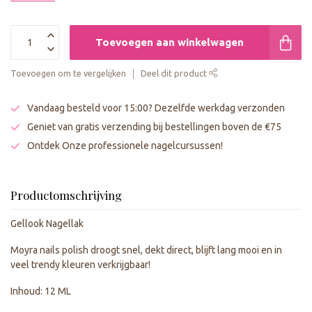
Toevoegen aan winkelwagen
Toevoegen om te vergelijken
Deel dit product
Vandaag besteld voor 15:00? Dezelfde werkdag verzonden
Geniet van gratis verzending bij bestellingen boven de €75
Ontdek Onze professionele nagelcursussen!
Productomschrijving
Gellook Nagellak
Moyra nails polish droogt snel, dekt direct, blijft lang mooi en in
veel trendy kleuren verkrijgbaar!
Inhoud: 12 ML