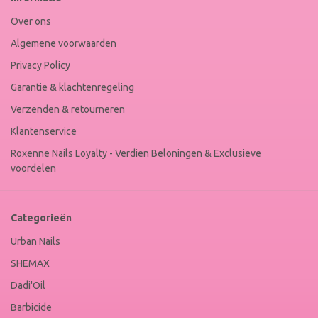
Keur
Over ons
Algemene voorwaarden
Privacy Policy
Garantie & klachtenregeling
Verzenden & retourneren
Klantenservice
Roxenne Nails Loyalty - Verdien Beloningen & Exclusieve
voordelen
Categorieën
Urban Nails
SHEMAX
Dadi'Oil
Barbicide