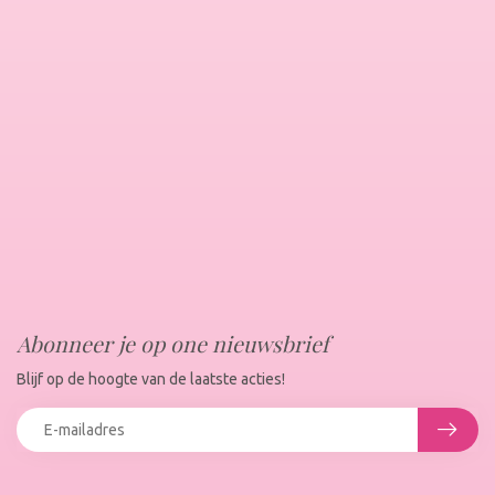
Abonneer je op one nieuwsbrief
Blijf op de hoogte van de laatste acties!