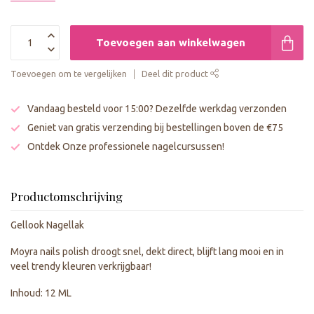
Toevoegen aan winkelwagen
Toevoegen om te vergelijken
Deel dit product
Vandaag besteld voor 15:00? Dezelfde werkdag verzonden
Geniet van gratis verzending bij bestellingen boven de €75
Ontdek Onze professionele nagelcursussen!
Productomschrijving
Gellook Nagellak
Moyra nails polish droogt snel, dekt direct, blijft lang mooi en in
veel trendy kleuren verkrijgbaar!
Inhoud: 12 ML