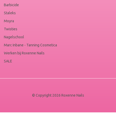
Barbicide
Staleks
Moyra
Twisties
Nagelschool
Marc Inbane - Tanning Cosmetica
Werken bij Roxenne Nails
SALE
© Copyright 2026 Roxenne Nails