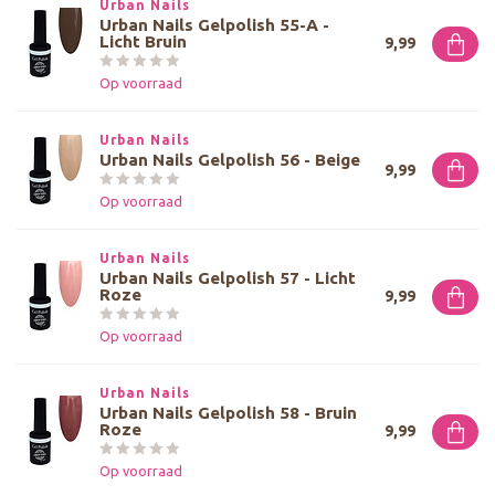
Urban Nails
Urban Nails Gelpolish 55-A -
Licht Bruin
9,99
Op voorraad
Urban Nails
Urban Nails Gelpolish 56 - Beige
9,99
Op voorraad
Urban Nails
Urban Nails Gelpolish 57 - Licht
Roze
9,99
Op voorraad
Urban Nails
Urban Nails Gelpolish 58 - Bruin
Roze
9,99
Op voorraad