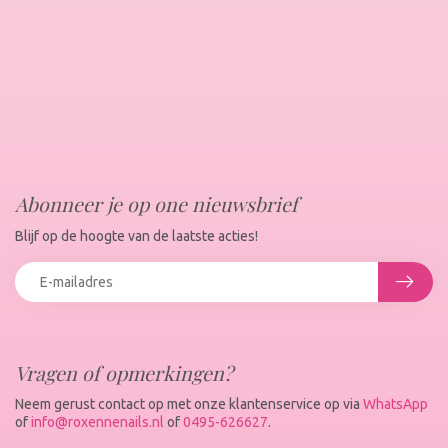
Abonneer je op one nieuwsbrief
Blijf op de hoogte van de laatste acties!
Vragen of opmerkingen?
Neem gerust contact op met onze klantenservice op via
WhatsApp
of
info@roxennenails.nl
of
0495-626627
.