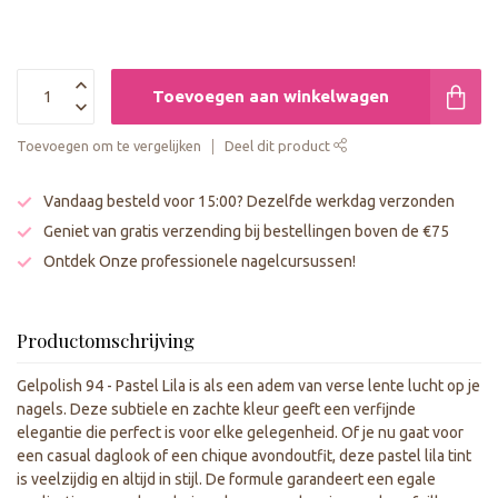
Toevoegen aan winkelwagen
Toevoegen om te vergelijken
Deel dit product
Vandaag besteld voor 15:00? Dezelfde werkdag verzonden
Geniet van gratis verzending bij bestellingen boven de €75
Ontdek Onze professionele nagelcursussen!
Productomschrijving
Gelpolish 94 - Pastel Lila is als een adem van verse lente lucht op je
nagels. Deze subtiele en zachte kleur geeft een verfijnde
elegantie die perfect is voor elke gelegenheid. Of je nu gaat voor
een casual daglook of een chique avondoutfit, deze pastel lila tint
is veelzijdig en altijd in stijl. De formule garandeert een egale