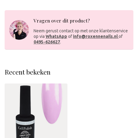
Vragen over dit product?
Neem gerust contact op met onze klantenservice
op via
WhatsApp
of
info@roxennenails.nl
of
0495-626627
.
Recent bekeken