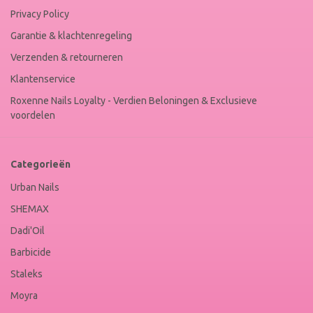
Privacy Policy
Garantie & klachtenregeling
Verzenden & retourneren
Klantenservice
Roxenne Nails Loyalty - Verdien Beloningen & Exclusieve
voordelen
Categorieën
Urban Nails
SHEMAX
Dadi'Oil
Barbicide
Staleks
Moyra