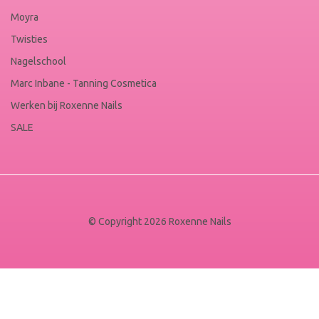
Moyra
Twisties
Nagelschool
Marc Inbane - Tanning Cosmetica
Werken bij Roxenne Nails
SALE
© Copyright 2026 Roxenne Nails