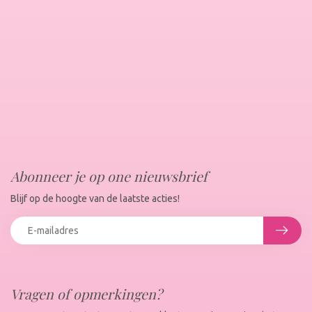
Abonneer je op one nieuwsbrief
Blijf op de hoogte van de laatste acties!
Vragen of opmerkingen?