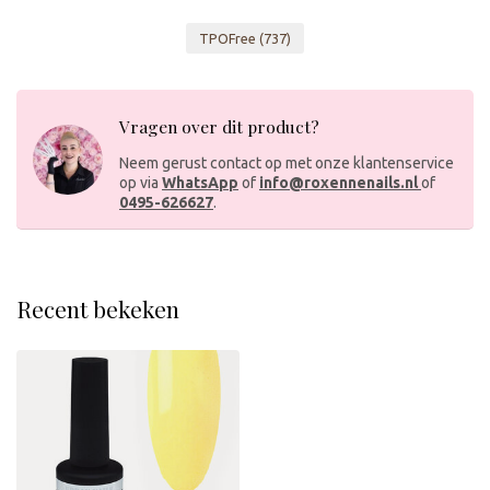
TPOFree
(737)
Vragen over dit product?
Neem gerust contact op met onze klantenservice
op via
WhatsApp
of
info@roxennenails.nl
of
0495-626627
.
Recent bekeken