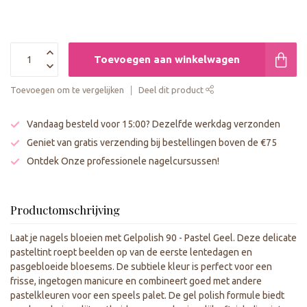
Toevoegen aan winkelwagen
Toevoegen om te vergelijken
Deel dit product
Vandaag besteld voor 15:00? Dezelfde werkdag verzonden
Geniet van gratis verzending bij bestellingen boven de €75
Ontdek Onze professionele nagelcursussen!
Productomschrijving
Laat je nagels bloeien met Gelpolish 90 - Pastel Geel. Deze delicate
pasteltint roept beelden op van de eerste lentedagen en
pasgebloeide bloesems. De subtiele kleur is perfect voor een
frisse, ingetogen manicure en combineert goed met andere
pastelkleuren voor een speels palet. De gel polish formule biedt