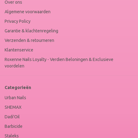
Over ons
Algemene voorwaarden
Privacy Policy
Garantie & klachtenregeling
Verzenden & retourneren
Klantenservice
Roxenne Nails Loyalty - Verdien Beloningen & Exclusieve
voordelen
Categorieën
Urban Nails
SHEMAX
Dadi'Oil
Barbicide
Staleks