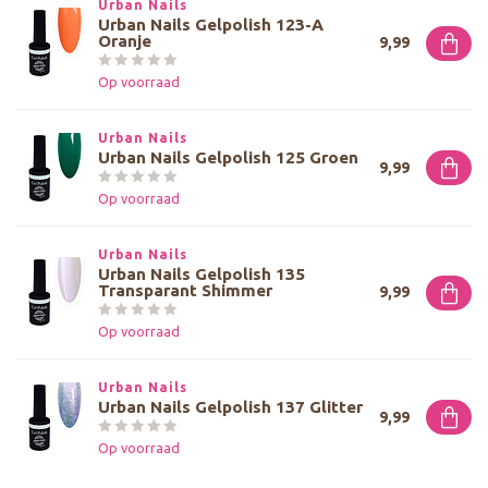
Urban Nails
Urban Nails Gelpolish 123-A
Oranje
9,99
Op voorraad
Urban Nails
Urban Nails Gelpolish 125 Groen
9,99
Op voorraad
Urban Nails
Urban Nails Gelpolish 135
Transparant Shimmer
9,99
Op voorraad
Urban Nails
Urban Nails Gelpolish 137 Glitter
9,99
Op voorraad