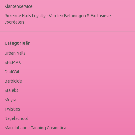
Klantenservice
Roxenne Nails Loyalty - Verdien Beloningen & Exclusieve
voordelen
Categorieën
Urban Nails
SHEMAX
Dadi'Oil
Barbicide
Staleks
Moyra
Twisties
Nagelschool
Marc Inbane - Tanning Cosmetica