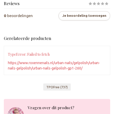
Reviews
0
beoordelingen
Je beoordeling toevoegen
Gerelateerde producten
TypeError: Failed to fetch
https://www.roxennenails.nl/urban-nails/gelpolish/urban-
nails-gelpolish/urban-nails-gelpolish-gp1-260/
TPOFree
(737)
Vragen over dit product?