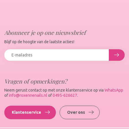
Abonneer je op one nieuwsbrief
Blijf op de hoogte van de laatste acties!
Vragen of opmerkingen?
Neem gerust contact op met onze klantenservice op via
WhatsApp
of
info@roxennenails.nl
of
0495-626627
.
Klantenservice
Over ons