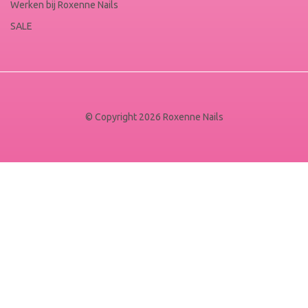
Werken bij Roxenne Nails
SALE
© Copyright 2026 Roxenne Nails