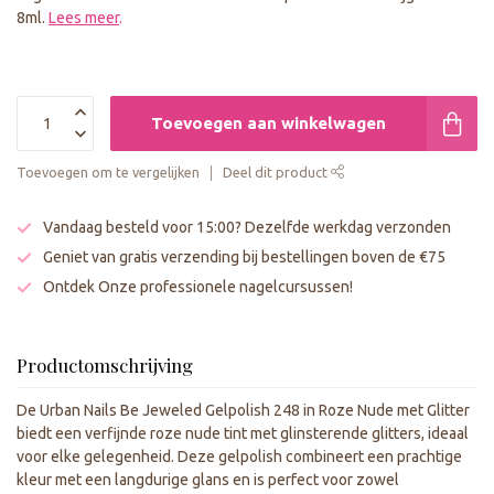
8ml.
Lees meer
.
Toevoegen aan winkelwagen
Toevoegen om te vergelijken
Deel dit product
Vandaag besteld voor 15:00? Dezelfde werkdag verzonden
Geniet van gratis verzending bij bestellingen boven de €75
Ontdek Onze professionele nagelcursussen!
Productomschrijving
De Urban Nails Be Jeweled Gelpolish 248 in Roze Nude met Glitter
biedt een verfijnde roze nude tint met glinsterende glitters, ideaal
voor elke gelegenheid. Deze gelpolish combineert een prachtige
kleur met een langdurige glans en is perfect voor zowel