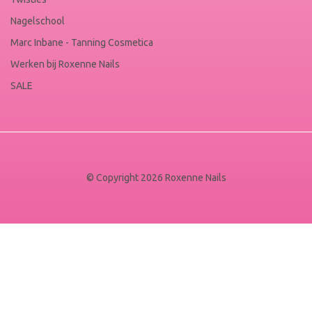
Nagelschool
Marc Inbane - Tanning Cosmetica
Werken bij Roxenne Nails
SALE
© Copyright 2026 Roxenne Nails