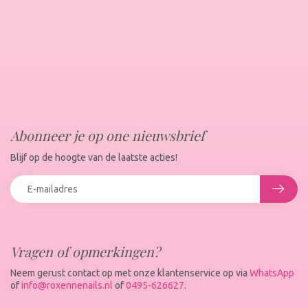
Abonneer je op one nieuwsbrief
Blijf op de hoogte van de laatste acties!
Vragen of opmerkingen?
Neem gerust contact op met onze klantenservice op via
WhatsApp
of
info@roxennenails.nl
of
0495-626627
.