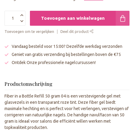
Toevoegen aan winkelwagen
Toevoegen om te vergelijken
Deel dit product
Vandaag besteld voor 15:00? Dezelfde werkdag verzonden
Geniet van gratis verzending bij bestellingen boven de €75
Ontdek Onze professionele nagelcursussen!
Productomschrijving
Fiber in a Bottle Refill 50 gram 04 is een verstevigende gel met
glasvezels in een transparant roze tint. Deze fiber gel biedt
maximale hechting en is perfect voor het verlengen, verstevigen of
corrigeren van natuurlijke nagels. De handige navulflacon van 50
gram is ideaal voor salons die efficiënt willen werken met
topkwaliteit producten.