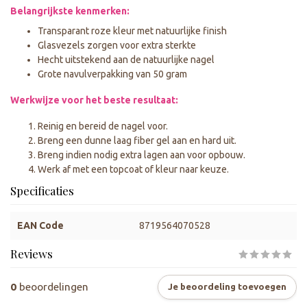
Belangrijkste kenmerken:
Transparant roze kleur met natuurlijke finish
Glasvezels zorgen voor extra sterkte
Hecht uitstekend aan de natuurlijke nagel
Grote navulverpakking van 50 gram
Werkwijze voor het beste resultaat:
Reinig en bereid de nagel voor.
Breng een dunne laag fiber gel aan en hard uit.
Breng indien nodig extra lagen aan voor opbouw.
Werk af met een topcoat of kleur naar keuze.
Specificaties
EAN Code
8719564070528
Reviews
0
beoordelingen
Je beoordeling toevoegen