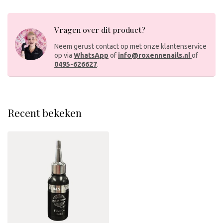
Vragen over dit product?
Neem gerust contact op met onze klantenservice
op via
WhatsApp
of
info@roxennenails.nl
of
0495-626627
.
Recent bekeken