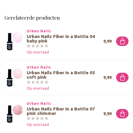
Gerelateerde producten
Urban Nails
Urban Nails Fiber in a Bottle 04
baby pink
9,99
Op voorraad
Urban Nails
Urban Nails Fiber in a Bottle 05
soft pink
9,99
Op voorraad
Urban Nails
Urban Nails Fiber in a Bottle 07
pink shimmer
9,99
Op voorraad