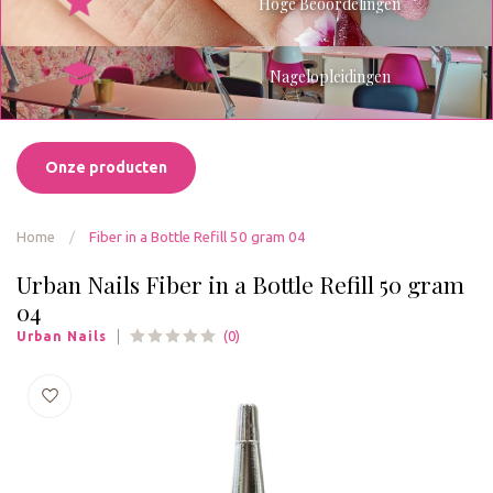
Hoge Beoordelingen
Nagelopleidingen
Onze producten
Home
/
Fiber in a Bottle Refill 50 gram 04
Urban Nails Fiber in a Bottle Refill 50 gram
04
(0)
Urban Nails