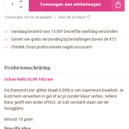
Toevoegen aan winkelwagen
Toevoegen om te vergelijken
Deel dit product
Vandaag besteld voor 15:00? Dezelfde werkdag verzonden
Geniet van gratis verzending bij bestellingen boven de €75
Ontdek Onze professionele nagelcursussen!
Productomschrijving
Urban Nails DL06 10Gram
De Diamond Line glitter (maat 0.008) is van superieure kwaliteit. Je
kunt hem verwerken in gel of acryl zonder kleur verlies. Iedere
kleur geeft een ander effect. Je zult versteld staan van de
hoogglans.
Inhoud: 10 gram
Specificaties