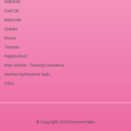
SHEMAX
Dadi'Oil
Barbicide
Staleks
Moyra
Twisties
Nagelschool
Marc Inbane - Tanning Cosmetica
Werken bij Roxenne Nails
SALE
© Copyright 2026 Roxenne Nails