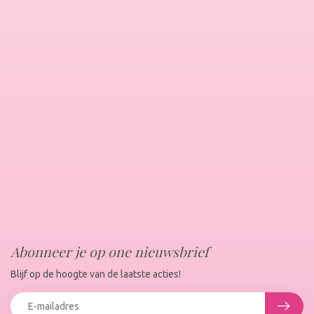
Abonneer je op one nieuwsbrief
Blijf op de hoogte van de laatste acties!