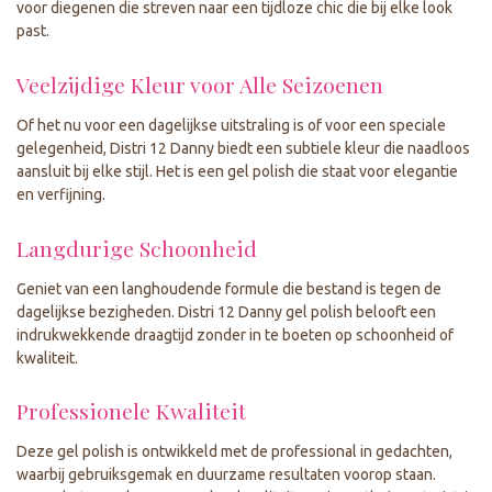
voor diegenen die streven naar een tijdloze chic die bij elke look
past.
Veelzijdige Kleur voor Alle Seizoenen
Of het nu voor een dagelijkse uitstraling is of voor een speciale
gelegenheid, Distri 12 Danny biedt een subtiele kleur die naadloos
aansluit bij elke stijl. Het is een gel polish die staat voor elegantie
en verfijning.
Langdurige Schoonheid
Geniet van een langhoudende formule die bestand is tegen de
dagelijkse bezigheden. Distri 12 Danny gel polish belooft een
indrukwekkende draagtijd zonder in te boeten op schoonheid of
kwaliteit.
Professionele Kwaliteit
Deze gel polish is ontwikkeld met de professional in gedachten,
waarbij gebruiksgemak en duurzame resultaten voorop staan.