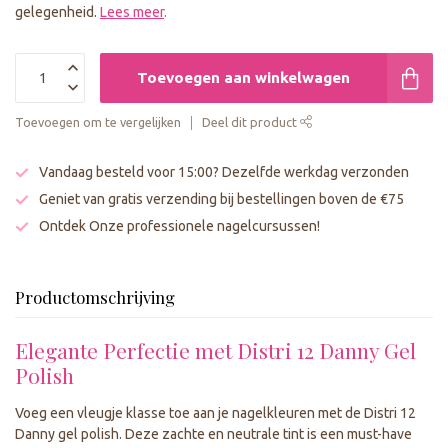
gelegenheid.
Lees meer
.
Toevoegen aan winkelwagen
Toevoegen om te vergelijken
Deel dit product
Vandaag besteld voor 15:00? Dezelfde werkdag verzonden
Geniet van gratis verzending bij bestellingen boven de €75
Ontdek Onze professionele nagelcursussen!
Productomschrijving
Elegante Perfectie met Distri 12 Danny Gel
Polish
Voeg een vleugje klasse toe aan je nagelkleuren met de Distri 12
Danny gel polish. Deze zachte en neutrale tint is een must-have