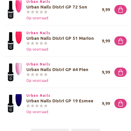
Urban Nails
Urban Nails Distri GP 72 Son
9,99
Op voorraad
Urban Nails
Urban Nails Distri GP 51 Marion
9,99
Op voorraad
Urban Nails
Urban Nails Distri GP 64 Pien
9,99
Op voorraad
Urban Nails
Urban Nails Distri GP 19 Esmee
9,99
Op voorraad