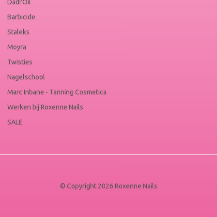
Dadi'Oil
Barbicide
Staleks
Moyra
Twisties
Nagelschool
Marc Inbane - Tanning Cosmetica
Werken bij Roxenne Nails
SALE
© Copyright 2026 Roxenne Nails