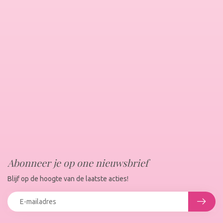
Abonneer je op one nieuwsbrief
Blijf op de hoogte van de laatste acties!