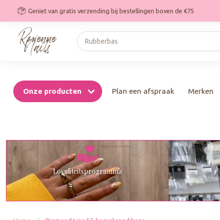
Geniet van gratis verzending bij bestellingen boven de €75
Onze producten
Plan een afspraak
Merken
Loyaliteitsprogramma