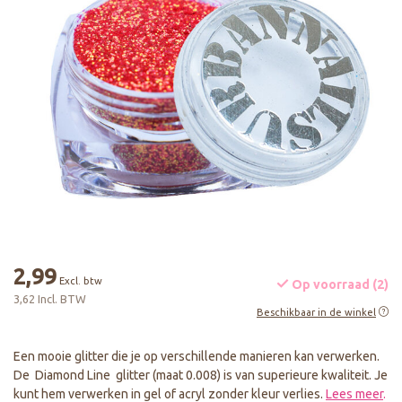
2,99
Excl. btw
Op voorraad (2)
3,62 Incl. BTW
Beschikbaar in de winkel
Een mooie glitter die je op verschillende manieren kan verwerken.
De Diamond Line glitter (maat 0.008) is van superieure kwaliteit. Je
kunt hem verwerken in gel of acryl zonder kleur verlies.
Lees meer
.