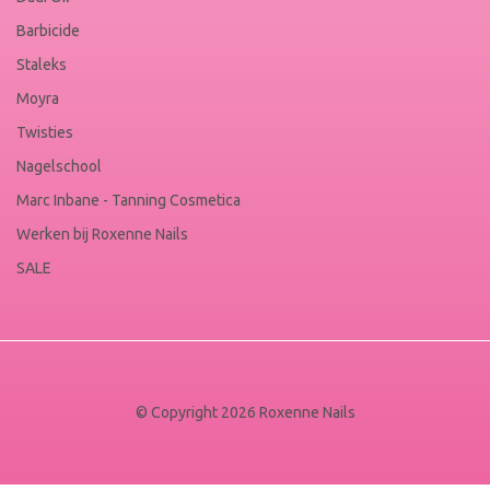
Barbicide
Staleks
Moyra
Twisties
Nagelschool
Marc Inbane - Tanning Cosmetica
Werken bij Roxenne Nails
SALE
© Copyright 2026 Roxenne Nails