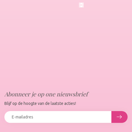
Abonneer je op one nieuwsbrief
Blijf op de hoogte van de laatste acties!