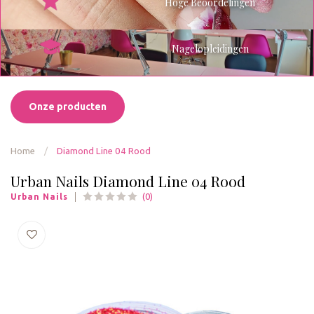
Hoge Beoordelingen
Nagelopleidingen
Onze producten
Home
/
Diamond Line 04 Rood
Urban Nails Diamond Line 04 Rood
(0)
Urban Nails