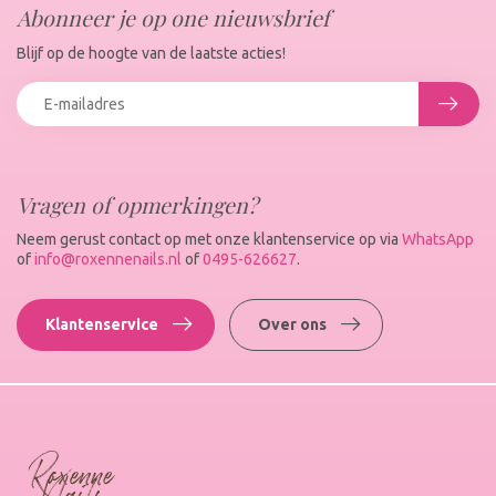
Abonneer je op one nieuwsbrief
Blijf op de hoogte van de laatste acties!
Vragen of opmerkingen?
Neem gerust contact op met onze klantenservice op via
WhatsApp
of
info@roxennenails.nl
of
0495-626627
.
Klantenservice
Over ons