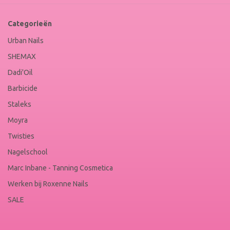
Categorieën
Urban Nails
SHEMAX
Dadi'Oil
Barbicide
Staleks
Moyra
Twisties
Nagelschool
Marc Inbane - Tanning Cosmetica
Werken bij Roxenne Nails
SALE