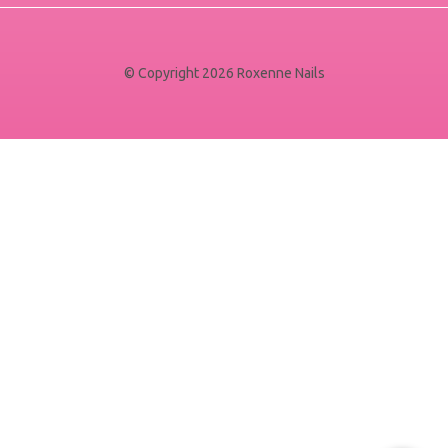
© Copyright 2026 Roxenne Nails