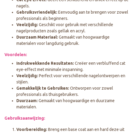
nagels.
Gebruiksvriendelijk:
Eenvoudig aan te brengen voor zowel
professionals als beginners.
Veelzijdig:
Geschikt voor gebruik met verschillende
nagelproducten zoals gellak en acryl.
Duurzaam Materiaal:
Gemaakt van hoogwaardige
materialen voor langdurig gebruik.
Voordelen:
Indrukwekkende Resultaten:
Creëer een verbluffend cat
eye-effect met minimale inspanning.
Veelzijdig:
Perfect voor verschillende nagelontwerpen en
stijlen.
Gemakkelijk te Gebruiken:
Ontworpen voor zowel
professionals als thuisgebruikers.
Duurzaam:
Gemaakt van hoogwaardige en duurzame
materialen.
Gebruiksaanwijzing:
Voorbereiding:
Breng een base coat aan en hard deze uit